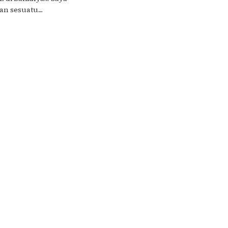
 sesuatu....