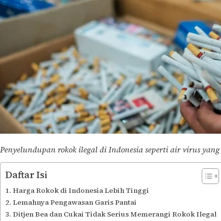
Penyelundupan rokok ilegal di Indonesia seperti air virus yan
Daftar Isi
Harga Rokok di Indonesia Lebih Tinggi
Lemahnya Pengawasan Garis Pantai
Ditjen Bea dan Cukai Tidak Serius Memerangi Rokok Ilegal