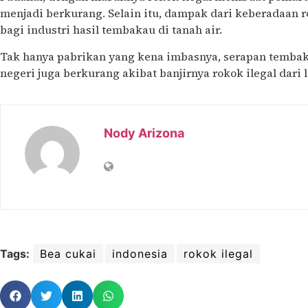
menjadi berkurang. Selain itu, dampak dari keberadaan r
bagi industri hasil tembakau di tanah air.
Tak hanya pabrikan yang kena imbasnya, serapan tembak
negeri juga berkurang akibat banjirnya rokok ilegal dari l
Nody Arizona
Tags:
Bea cukai
indonesia
rokok ilegal