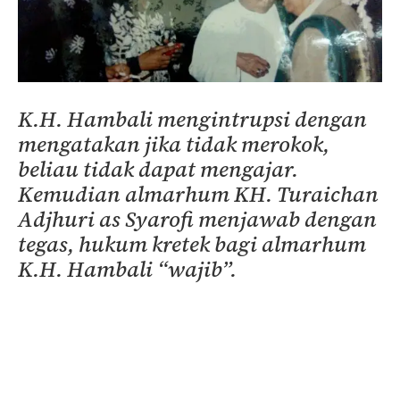
K.H. Hambali mengintrupsi dengan
mengatakan jika tidak merokok,
beliau tidak dapat mengajar.
Kemudian almarhum KH. Turaichan
Adjhuri as Syarofi menjawab dengan
tegas, hukum kretek bagi almarhum
K.H. Hambali “wajib”.