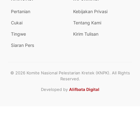
Pertanian
Kebijakan Privasi
Cukai
Tentang Kami
Tingwe
Kirim Tulisan
Siaran Pers
© 2026 Komite Nasional Pelestarian Kretek (KNPK). All Rights
Reserved.
Developed by
Alifbata Digital