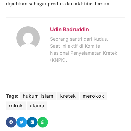
dijadikan sebagai produk dan aktifitas haram.
Udin Badruddin
Seorang santri dari Kudus.
Saat ini aktif di Komite
Nasional Penyelamatan Kretek
(KNPK).
Tags:
hukum islam
kretek
merokok
rokok
ulama