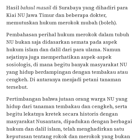
Hasil
bahsul masail
di Surabaya yang dihadiri para
Kiai NU Jawa Timur dan beberapa dokter,
memutuskan hukum merokok mubah (boleh).
Pembahasan perihal hukum merokok dalam tubuh
NU bukan saja didasarkan semata pada aspek
hukum islam dan dalil dari para ulama. Namun
sejatinya juga memperhatikan aspek-aspek
sosiologis, di mana begitu banyak masyarakat NU
yang hidup berdampingan dengan tembakau atau
cengkeh. Di antaranya menjadi petani tanaman
tersebut.
Pertimbangan bahwa jutaan orang warga NU yang
hidup dari tanaman tembakau dan cengkeh, serta
begitu lekatnya kretek secara historis dengan
masyarakat Nusantara, dipadukan dengan berbagai
hukum dan dalil islam, telah menghadirkan satu
keputusan tentang rokok dan merokok yang bukan