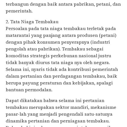
terbangun dengan baik antara pabrikan, petani, dan
pemerintah.
2. Tata Niaga Tembakau
Persoalan pada tata niaga tembakau terletak pada
matarantai yang panjang antara produsen (petani)
dengan pihak konsumen penyerapnya (industri
pengolah atau pabrikan). Tembakau sebagai
komoditas strategis perkebunan nasional justru
tidak banyak diurus tata niaga nya oleh negara.
Selama ini, nyaris tidak ada kontribusi pemerintah
dalam pertanian dan perdagangan tembakau, baik
berupa payung peraturan dan kebijakan, apalagi
bantuan permodalan.
Dapat dikatakan bahwa selama ini pertanian
tembakau merupakan sektor mandiri, mekanisme
pasar-lah yang menjadi pengendali satu-satunya
dinamika pertanian dan perniagaan tembakau.