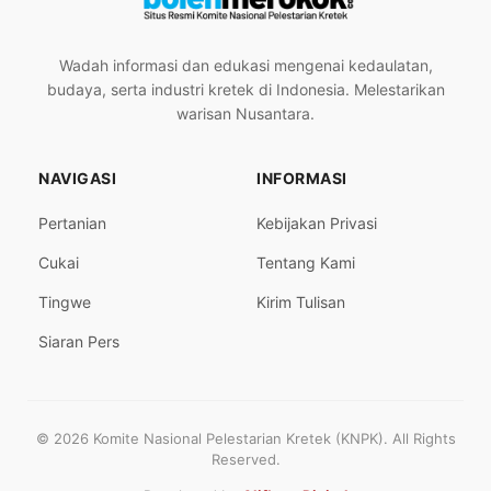
Wadah informasi dan edukasi mengenai kedaulatan,
budaya, serta industri kretek di Indonesia. Melestarikan
warisan Nusantara.
NAVIGASI
INFORMASI
Pertanian
Kebijakan Privasi
Cukai
Tentang Kami
Tingwe
Kirim Tulisan
Siaran Pers
© 2026 Komite Nasional Pelestarian Kretek (KNPK). All Rights
Reserved.