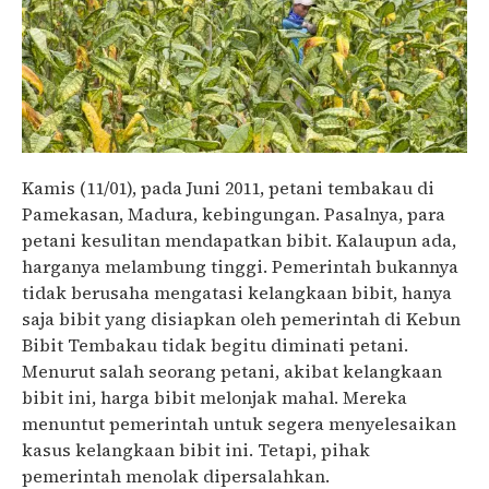
Kamis (11/01), pada Juni 2011, petani tembakau di
Pamekasan, Madura, kebingungan. Pasalnya, para
petani kesulitan mendapatkan bibit. Kalaupun ada,
harganya melambung tinggi. Pemerintah bukannya
tidak berusaha mengatasi kelangkaan bibit, hanya
saja bibit yang disiapkan oleh pemerintah di Kebun
Bibit Tembakau tidak begitu diminati petani.
Menurut salah seorang petani, akibat kelangkaan
bibit ini, harga bibit melonjak mahal. Mereka
menuntut pemerintah untuk segera menyelesaikan
kasus kelangkaan bibit ini. Tetapi, pihak
pemerintah menolak dipersalahkan.