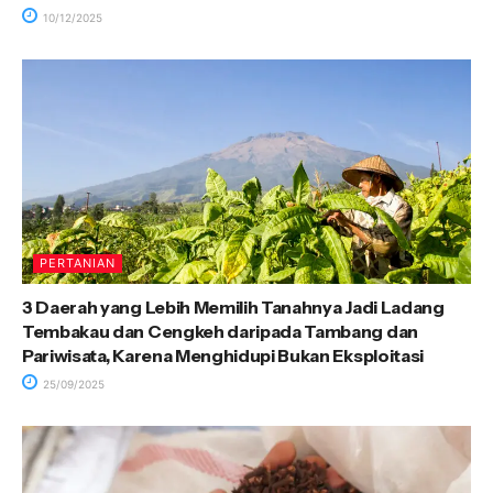
10/12/2025
PERTANIAN
3 Daerah yang Lebih Memilih Tanahnya Jadi Ladang
Tembakau dan Cengkeh daripada Tambang dan
Pariwisata, Karena Menghidupi Bukan Eksploitasi
25/09/2025