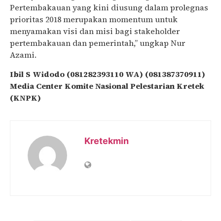
Pertembakauan yang kini diusung dalam prolegnas
prioritas 2018 merupakan momentum untuk
menyamakan visi dan misi bagi stakeholder
pertembakauan dan pemerintah,” ungkap Nur
Azami.
Ibil S Widodo (081282393110 WA) (081387370911)
Media Center Komite Nasional Pelestarian Kretek
(KNPK)
Kretekmin