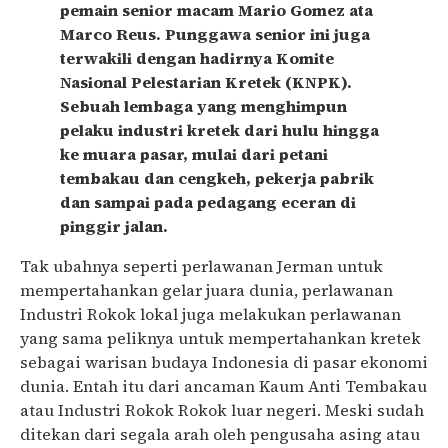
pemain senior macam Mario Gomez ata
Marco Reus. Punggawa senior ini juga
terwakili dengan hadirnya Komite
Nasional Pelestarian Kretek (KNPK).
Sebuah lembaga yang menghimpun
pelaku industri kretek dari hulu hingga
ke muara pasar, mulai dari petani
tembakau dan cengkeh, pekerja pabrik
dan sampai pada pedagang eceran di
pinggir jalan.
Tak ubahnya seperti perlawanan Jerman untuk
mempertahankan gelar juara dunia, perlawanan
Industri Rokok lokal juga melakukan perlawanan
yang sama peliknya untuk mempertahankan kretek
sebagai warisan budaya Indonesia di pasar ekonomi
dunia. Entah itu dari ancaman Kaum Anti Tembakau
atau Industri Rokok Rokok luar negeri. Meski sudah
ditekan dari segala arah oleh pengusaha asing atau