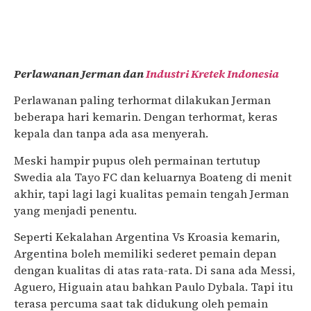
Perlawanan Jerman dan
Industri Kretek Indonesia
Perlawanan paling terhormat dilakukan Jerman
beberapa hari kemarin. Dengan terhormat, keras
kepala dan tanpa ada asa menyerah.
Meski hampir pupus oleh permainan tertutup
Swedia ala Tayo FC dan keluarnya Boateng di menit
akhir, tapi lagi lagi kualitas pemain tengah Jerman
yang menjadi penentu.
Seperti Kekalahan Argentina Vs Kroasia kemarin,
Argentina boleh memiliki sederet pemain depan
dengan kualitas di atas rata-rata. Di sana ada Messi,
Aguero, Higuain atau bahkan Paulo Dybala. Tapi itu
terasa percuma saat tak didukung oleh pemain