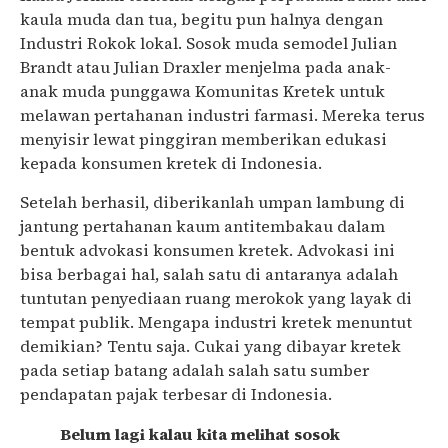
kaula muda dan tua, begitu pun halnya dengan
Industri Rokok lokal. Sosok muda semodel Julian
Brandt atau Julian Draxler menjelma pada anak-
anak muda punggawa Komunitas Kretek untuk
melawan pertahanan industri farmasi. Mereka terus
menyisir lewat pinggiran memberikan edukasi
kepada konsumen kretek di Indonesia.
Setelah berhasil, diberikanlah umpan lambung di
jantung pertahanan kaum antitembakau dalam
bentuk advokasi konsumen kretek. Advokasi ini
bisa berbagai hal, salah satu di antaranya adalah
tuntutan penyediaan ruang merokok yang layak di
tempat publik. Mengapa industri kretek menuntut
demikian? Tentu saja. Cukai yang dibayar kretek
pada setiap batang adalah salah satu sumber
pendapatan pajak terbesar di Indonesia.
Belum lagi kalau kita melihat sosok