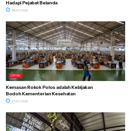
Hadapi Pejabat Belanda
28/07/2026
OPINI
Kemasan Rokok Polos adalah Kebijakan
Bodoh Kementerian Kesehatan
27/07/2026