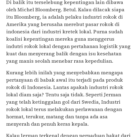
Di balik itu terselebung kepentingan lain dibawa
oleh Michel Bloomberg. Betul. Kalau dilacak siapa
itu Bloomberg, ia adalah pelaku industri rokok di
Amerika yang berusaha merebut pasar rokok di
indonesia dari industri kretek lokal. Purna sudah
koalisi kepentingan mereka guna menggerus
indutri rokok lokal dengan pertahanan logistik yang
kuat dan menyerang balik dengan isu kesehatan
yang manis seolah menebar rasa kepedulian.
Kurang lebih inilah yang menyebabkan mengapa
pertanyaan di babak awal itu terjadi pada produk
rokok di Indonesia. Lantas apakah industri rokok
lokal diam saja? Tentu saja tidak. Seperti Jerman
yang telah ketinggalan gol dari Swedia, Industri
rokok lokal terus melakukan perlawanan dengan
hormat, terukur, matang dan tanpa ada asa
menyerah dan penuh keras kepala.
Kalau Jerman terkenal dengan perpaduan bakat dari