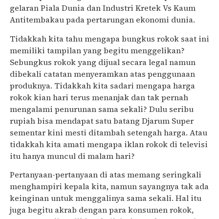
gelaran Piala Dunia dan Industri Kretek Vs Kaum
Antitembakau pada pertarungan ekonomi dunia.
Tidakkah kita tahu mengapa bungkus rokok saat ini
memiliki tampilan yang begitu menggelikan?
Sebungkus rokok yang dijual secara legal namun
dibekali catatan menyeramkan atas penggunaan
produknya. Tidakkah kita sadari mengapa harga
rokok kian hari terus menanjak dan tak pernah
mengalami penurunan sama sekali? Dulu seribu
rupiah bisa mendapat satu batang Djarum Super
sementar kini mesti ditambah setengah harga. Atau
tidakkah kita amati mengapa iklan rokok di televisi
itu hanya muncul di malam hari?
Pertanyaan-pertanyaan di atas memang seringkali
menghampiri kepala kita, namun sayangnya tak ada
keinginan untuk menggalinya sama sekali. Hal itu
juga begitu akrab dengan para konsumen rokok,