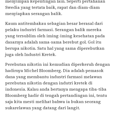
menyimpan kepentingan lain. Seperti pertahanan
Swedia yang tertata baik, rapat dan diam-diam
menyiapkan serangan balik.
Kaum antitembakau sebagian besar berasal dari
pelaku industri farmasi. Serangan balik mereka
yang tersublim oleh iming-iming kesehatan pada
dasarnya adalah sama-sama berebut gol. Gol itu
berupa nikotin. Satu hal yang sama diperebutkan
juga oleh Industri Kretek.
Perebutan nikotin ini kemudian diperkeruh dengan
hadirnya Michel Bloomberg. Dia adalah pemasok
dana yang membantu industri farmasi melawan
perebutan nikotin dengan indutri kretek di
indonesia. Kalau anda bertanya mengapa tiba-tiba
Bloomberg hadir di tengah pertandingan ini, tentu
saja kita mesti melihat bahwa ia bukan seorang
sukarelawan yang datang dari langit.