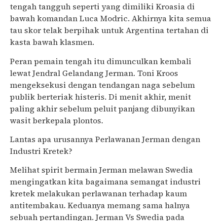
tengah tangguh seperti yang dimiliki Kroasia di
bawah komandan Luca Modric. Akhirnya kita semua
tau skor telak berpihak untuk Argentina tertahan di
kasta bawah klasmen.
Peran pemain tengah itu dimunculkan kembali
lewat Jendral Gelandang Jerman. Toni Kroos
mengeksekusi dengan tendangan naga sebelum
publik berteriak histeris. Di menit akhir, menit
paling akhir sebelum peluit panjang dibunyikan
wasit berkepala plontos.
Lantas apa urusannya Perlawanan Jerman dengan
Industri Kretek?
Melihat spirit bermain Jerman melawan Swedia
mengingatkan kita bagaimana semangat industri
kretek melakukan perlawanan terhadap kaum
antitembakau. Keduanya memang sama halnya
sebuah pertandingan. Jerman Vs Swedia pada