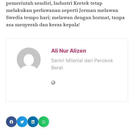
pemerintah sendiri, Industri Kretek tetap
melakukan perlawanan seperti Jerman melawan
Swedia tempo hari; melawan dengan hormat, tanpa
asa menyerah dan keras kepala!
Ali Nur Alizen
Santri Milenial dan Perokok
Berat