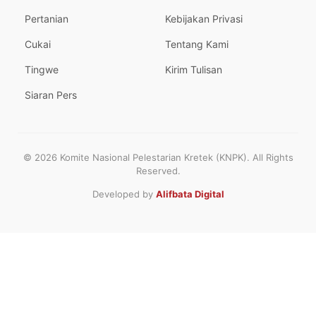
Pertanian
Kebijakan Privasi
Cukai
Tentang Kami
Tingwe
Kirim Tulisan
Siaran Pers
© 2026 Komite Nasional Pelestarian Kretek (KNPK). All Rights
Reserved.
Developed by
Alifbata Digital