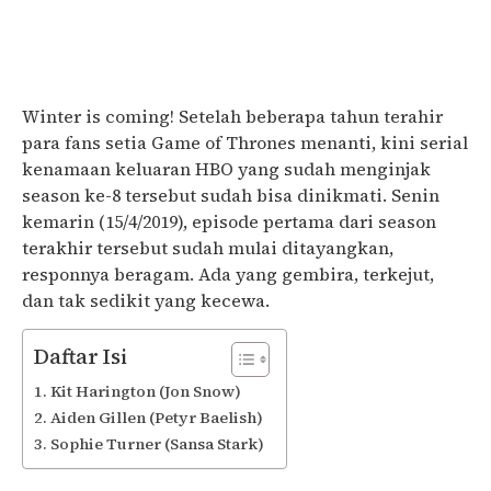
Winter is coming! Setelah beberapa tahun terahir
para fans setia Game of Thrones menanti, kini serial
kenamaan keluaran HBO yang sudah menginjak
season ke-8 tersebut sudah bisa dinikmati. Senin
kemarin (15/4/2019), episode pertama dari season
terakhir tersebut sudah mulai ditayangkan,
responnya beragam. Ada yang gembira, terkejut,
dan tak sedikit yang kecewa.
Daftar Isi
Kit Harington (Jon Snow)
Aiden Gillen (Petyr Baelish)
Sophie Turner (Sansa Stark)