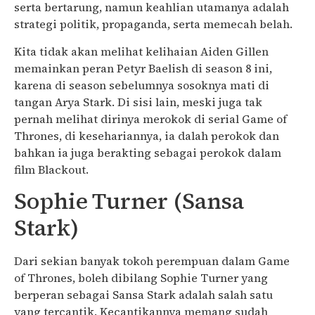
serta bertarung, namun keahlian utamanya adalah
strategi politik, propaganda, serta memecah belah.
Kita tidak akan melihat kelihaian Aiden Gillen
memainkan peran Petyr Baelish di season 8 ini,
karena di season sebelumnya sosoknya mati di
tangan Arya Stark. Di sisi lain, meski juga tak
pernah melihat dirinya merokok di serial Game of
Thrones, di kesehariannya, ia dalah perokok dan
bahkan ia juga berakting sebagai perokok dalam
film Blackout.
Sophie Turner (Sansa
Stark)
Dari sekian banyak tokoh perempuan dalam Game
of Thrones, boleh dibilang Sophie Turner yang
berperan sebagai Sansa Stark adalah salah satu
yang tercantik. Kecantikannya memang sudah