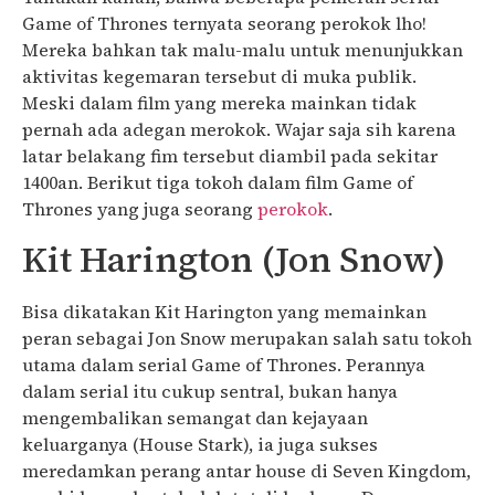
Game of Thrones ternyata seorang perokok lho!
Mereka bahkan tak malu-malu untuk menunjukkan
aktivitas kegemaran tersebut di muka publik.
Meski dalam film yang mereka mainkan tidak
pernah ada adegan merokok. Wajar saja sih karena
latar belakang fim tersebut diambil pada sekitar
1400an. Berikut tiga tokoh dalam film Game of
Thrones yang juga seorang
perokok
.
Kit Harington (Jon Snow)
Bisa dikatakan Kit Harington yang memainkan
peran sebagai Jon Snow merupakan salah satu tokoh
utama dalam serial Game of Thrones. Perannya
dalam serial itu cukup sentral, bukan hanya
mengembalikan semangat dan kejayaan
keluarganya (House Stark), ia juga sukses
meredamkan perang antar house di Seven Kingdom,