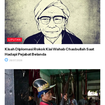
LIPUTAN
Kisah Diplomasi Rokok Kiai Wahab Chasbullah Saat
Hadapi Pejabat Belanda
28/07/2026