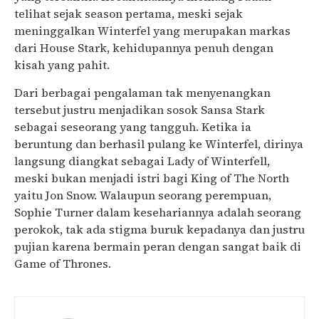
telihat sejak season pertama, meski sejak
meninggalkan Winterfel yang merupakan markas
dari House Stark, kehidupannya penuh dengan
kisah yang pahit.
Dari berbagai pengalaman tak menyenangkan
tersebut justru menjadikan sosok Sansa Stark
sebagai seseorang yang tangguh. Ketika ia
beruntung dan berhasil pulang ke Winterfel, dirinya
langsung diangkat sebagai Lady of Winterfell,
meski bukan menjadi istri bagi King of The North
yaitu Jon Snow. Walaupun seorang perempuan,
Sophie Turner dalam kesehariannya adalah seorang
perokok, tak ada stigma buruk kepadanya dan justru
pujian karena bermain peran dengan sangat baik di
Game of Thrones.