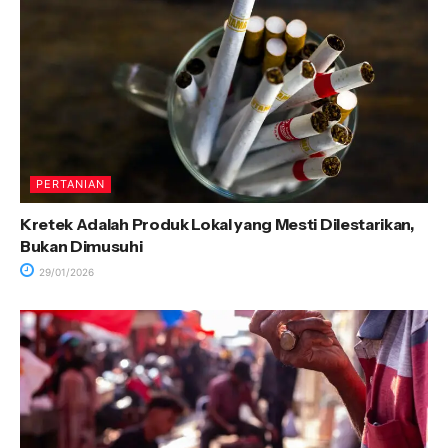
PERTANIAN
Kretek Adalah Produk Lokal yang Mesti Dilestarikan,
Bukan Dimusuhi
29/01/2026