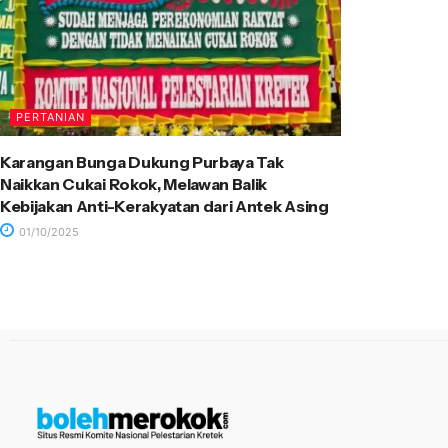
PERTANIAN
Karangan Bunga Dukung Purbaya Tak
Naikkan Cukai Rokok, Melawan Balik
Kebijakan Anti-Kerakyatan dari Antek Asing
01/10/2025