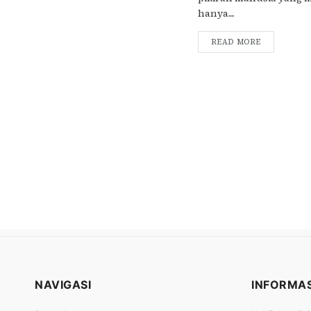
hanya....
READ MORE
NAVIGASI
INFORMAS