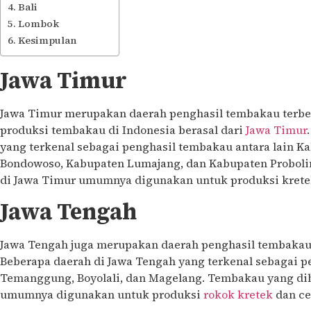
Bali
Lombok
Kesimpulan
Jawa Timur
Jawa Timur merupakan daerah penghasil tembakau terbes
produksi tembakau di Indonesia berasal dari
Jawa Timur
yang terkenal sebagai penghasil tembakau antara lain K
Bondowoso, Kabupaten Lumajang, dan Kabupaten Proboli
di Jawa Timur umumnya digunakan untuk produksi kretek
Jawa Tengah
Jawa Tengah juga merupakan daerah penghasil tembakau 
Beberapa daerah di Jawa Tengah yang terkenal sebagai p
Temanggung, Boyolali, dan Magelang. Tembakau yang dih
umumnya digunakan untuk produksi
rokok kretek
dan ce