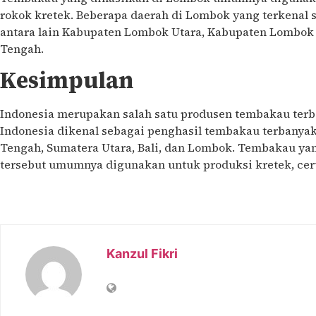
rokok kretek. Beberapa daerah di Lombok yang terkenal
antara lain Kabupaten Lombok Utara, Kabupaten Lombok
Tengah.
Kesimpulan
Indonesia merupakan salah satu produsen tembakau terbe
Indonesia dikenal sebagai penghasil tembakau terbanyak,
Tengah, Sumatera Utara, Bali, dan Lombok. Tembakau yan
tersebut umumnya digunakan untuk produksi kretek, ceru
Kanzul Fikri