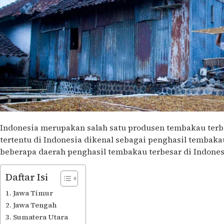
Indonesia merupakan salah satu produsen tembakau terb
tertentu di Indonesia dikenal sebagai penghasil tembakau
beberapa daerah penghasil tembakau terbesar di Indones
Daftar Isi
Jawa Timur
Jawa Tengah
Sumatera Utara