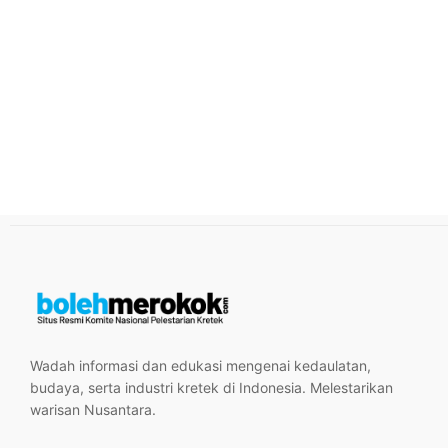
Wadah informasi dan edukasi mengenai kedaulatan,
budaya, serta industri kretek di Indonesia. Melestarikan
warisan Nusantara.