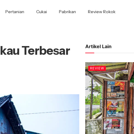
Pertanian
Cukai
Pabrikan
Review Rokok
kau Terbesar
Artikel Lain
REVIEW