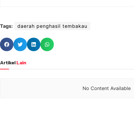
Tags:
daerah penghasil tembakau
Artikel
Lain
No Content Available