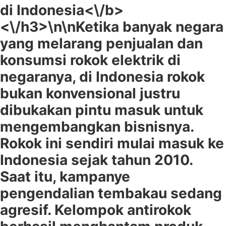
di Indonesia<\/b>
<\/h3>\n\n
Ketika banyak negara
yang melarang penjualan dan
konsumsi rokok elektrik di
negaranya, di Indonesia rokok
bukan konvensional justru
dibukakan pintu masuk untuk
mengembangkan bisnisnya.
Rokok ini sendiri mulai masuk ke
Indonesia sejak tahun 2010.
Saat itu, kampanye
pengendalian tembakau sedang
agresif. Kelompok antirokok