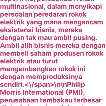
multinasional, dalam menyikapi
persoalan peredaran rokok
elektrik yang mana mengancam
eksistensi bisnis, mereka
dengan tak mau ambil pusing.
Ambil alih bisnis mereka dengan
membeli saham produsen rokok
elektrik atau turut
mengembangkan rokok ini
dengan memproduksinya
sendiri.<\/span>\n\n
Philip
Morris International (PMI),
perusahaan tembakau terbesar