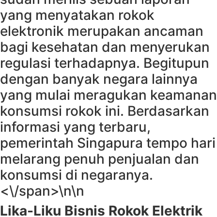
yang menyatakan rokok
elektronik merupakan ancaman
bagi kesehatan dan menyerukan
regulasi terhadapnya. Begitupun
dengan banyak negara lainnya
yang mulai meragukan keamanan
konsumsi rokok ini. Berdasarkan
informasi yang terbaru,
pemerintah Singapura tempo hari
melarang penuh penjualan dan
konsumsi di negaranya.
<\/span>\n\n
Lika-Liku Bisnis Rokok Elektrik