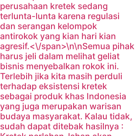
perusahaan kretek sedang
terlunta-lunta karena regulasi
dan serangan kelompok
antirokok yang kian hari kian
agresif.<\/span>\n\n
Semua pihak
harus jeli dalam melihat geliat
bisnis menyebalkan rokok ini.
Terlebih jika kita masih perduli
terhadap eksistensi kretek
sebagai produk khas Indonesia
yang juga merupakan warisan
budaya masyarakat. Kalau tidak,
sudah dapat ditebak hasilnya :