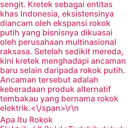
sengit. Kretek sebagai entitas
khas Indonesia, eksistensinya
diancam oleh ekspansi rokok
putih yang bisnisnya dikuasai
oleh perusahaan multinasional
raksasa. Setelah sedikit mereda,
kini kretek menghadapi ancaman
baru selain daripada rokok putih.
Ancaman tersebut adalah
keberadaan produk alternatif
tembakau yang bernama rokok
elektrik.<\/span>\r\n
Apa Itu Rokok