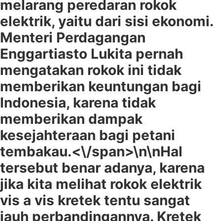
melarang peredaran rokok
elektrik, yaitu dari sisi ekonomi.
Menteri Perdagangan
Enggartiasto Lukita pernah
mengatakan rokok ini tidak
memberikan keuntungan bagi
Indonesia, karena tidak
memberikan dampak
kesejahteraan bagi petani
tembakau.<\/span>\n\n
Hal
tersebut benar adanya, karena
jika kita melihat rokok elektrik
vis a vis kretek tentu sangat
jauh perbandingannya. Kretek