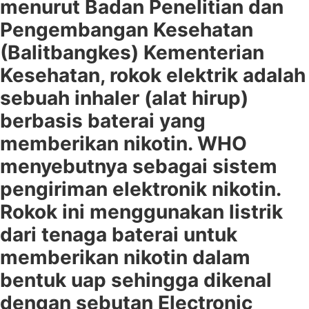
menurut Badan Penelitian dan
Pengembangan Kesehatan
(Balitbangkes) Kementerian
Kesehatan, rokok elektrik adalah
sebuah inhaler (alat hirup)
berbasis baterai yang
memberikan nikotin. WHO
menyebutnya sebagai sistem
pengiriman elektronik nikotin.
Rokok ini menggunakan listrik
dari tenaga baterai untuk
memberikan nikotin dalam
bentuk uap sehingga dikenal
dengan sebutan Electronic