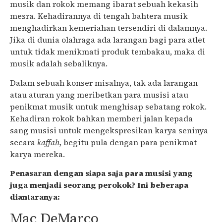
musik dan rokok memang ibarat sebuah kekasih
mesra. Kehadirannya di tengah bahtera musik
menghadirkan kemeriahan tersendiri di dalamnya.
Jika di dunia olahraga ada larangan bagi para atlet
untuk tidak menikmati produk tembakau, maka di
musik adalah sebaliknya.
Dalam sebuah konser misalnya, tak ada larangan
atau aturan yang meribetkan para musisi atau
penikmat musik untuk menghisap sebatang rokok.
Kehadiran rokok bahkan memberi jalan kepada
sang musisi untuk mengekspresikan karya seninya
secara
kaffah
, begitu pula dengan para penikmat
karya mereka.
Penasaran dengan siapa saja para musisi yang
juga menjadi seorang perokok? Ini beberapa
diantaranya:
Mac DeMarco