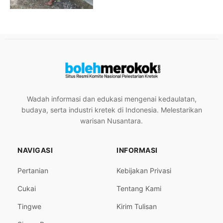
Wadah informasi dan edukasi mengenai kedaulatan,
budaya, serta industri kretek di Indonesia. Melestarikan
warisan Nusantara.
NAVIGASI
INFORMASI
Pertanian
Kebijakan Privasi
Cukai
Tentang Kami
Tingwe
Kirim Tulisan