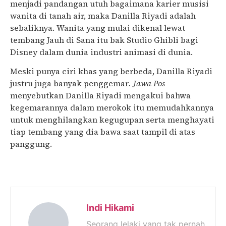
menjadi pandangan utuh bagaimana karier musisi
wanita di tanah air, maka Danilla Riyadi adalah
sebaliknya. Wanita yang mulai dikenal lewat
tembang Jauh di Sana itu bak Studio Ghibli bagi
Disney dalam dunia industri animasi di dunia.
Meski punya ciri khas yang berbeda, Danilla Riyadi
justru juga banyak penggemar
. Jawa Pos
menyebutkan Danilla Riyadi mengakui bahwa
kegemarannya dalam merokok itu memudahkannya
untuk menghilangkan kegugupan serta menghayati
tiap tembang yang dia bawa saat tampil di atas
panggung.
Indi Hikami
Seorang lelaki yang tak pernah