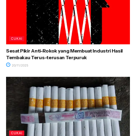
CUKAI
Sesat Pikir Anti-Rokok yang Membuat Industri Hasil
Tembakau Terus-terusan Terpuruk
20/11/2025
CUKAI