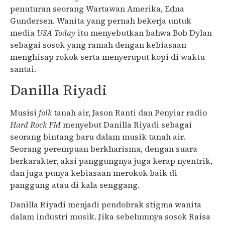
penuturan seorang Wartawan Amerika, Edna
Gundersen. Wanita yang pernah bekerja untuk
media
USA Today
itu menyebutkan bahwa Bob Dylan
sebagai sosok yang ramah dengan kebiasaan
menghisap rokok serta menyeruput kopi di waktu
santai.
Danilla Riyadi
Musisi
folk
tanah air, Jason Ranti dan Penyiar radio
Hard Rock FM
menyebut Danilla Riyadi sebagai
seorang bintang baru dalam musik tanah air.
Seorang perempuan berkharisma, dengan suara
berkarakter, aksi panggungnya juga kerap nyentrik,
dan juga punya kebiasaan merokok baik di
panggung atau di kala senggang.
Danilla Riyadi menjadi pendobrak stigma wanita
dalam industri musik. Jika sebelumnya sosok Raisa