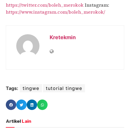
https://twitter.com/boleh_merokok
Instagram:
https://www.instagram.com/boleh_merokok/
Kretekmin
Tags:
tingwe
tutorial tingwe
Artikel
Lain