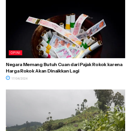
OPINI
Negara Memang Butuh Cuan dari Pajak Rokok karena
Harga Rokok Akan Dinaikkan Lagi
17/04/2024