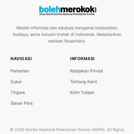
Wadah informasi dan edukasi mengenai kedaulatan,
budaya, serta industri kretek di Indonesia. Melestarikan
warisan Nusantara.
NAVIGASI
INFORMASI
Pertanian
Kebijakan Privasi
Cukai
Tentang Kami
Tingwe
Kirim Tulisan
Siaran Pers
© 2026 Komite Nasional Pelestarian Kretek (KNPK). All Rights