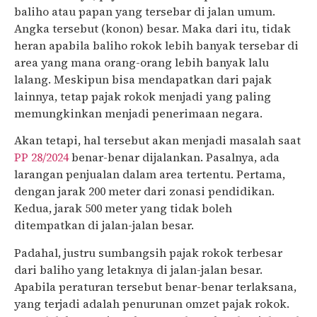
baliho atau papan yang tersebar di jalan umum.
Angka tersebut (konon) besar. Maka dari itu, tidak
heran apabila baliho rokok lebih banyak tersebar di
area yang mana orang-orang lebih banyak lalu
lalang. Meskipun bisa mendapatkan dari pajak
lainnya, tetap pajak rokok menjadi yang paling
memungkinkan menjadi penerimaan negara.
Akan tetapi, hal tersebut akan menjadi masalah saat
PP 28/2024
benar-benar dijalankan. Pasalnya, ada
larangan penjualan dalam area tertentu. Pertama,
dengan jarak 200 meter dari zonasi pendidikan.
Kedua, jarak 500 meter yang tidak boleh
ditempatkan di jalan-jalan besar.
Padahal, justru sumbangsih pajak rokok terbesar
dari baliho yang letaknya di jalan-jalan besar.
Apabila peraturan tersebut benar-benar terlaksana,
yang terjadi adalah penurunan omzet pajak rokok.