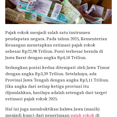
Pajak rokok menjadi salah satu instrumen
pendapatan negara. Pada tahun 2025, Kementerian
Keuangan menetapkan estimasi pajak rokok
sebesar Rp22,98 Triliun. Porsi terbesar berada di
Jawa Barat dengan angka Rp4,10 Triliun.
Sedangkan posisi kedua ditempati oleh Jawa Timur
dengan angka Rp3,39 Triliun. Setelahnya, ada
Provinsi Jawa Tengah dengan angka Rp3,11 Triliun.
Jika angka dari setiap ketiga provinsi itu
dijumlahkan, hasilnya adalah setengah dari target
estimasi pajak rokok 2025.
Hal ini juga membuktikan bahwa Jawa (masih)
menjadi kunci dari penerimaan
pajak rokok
di