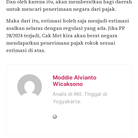
Dan oleh karena itu, akan memberatkan bagi daerah
untuk mencari penerimaan negara dari pajak.
Maka dari itu, estimasi boleh saja menjadi estimasi
asalkan selaras dengan regulasi yang ada. Jika PP
28/2024 terjadi, Cak Met kira akan berat negara
mendapatkan penerimaan pajak rokok sesuai
estimasi di atas.
Moddie Alvianto
Wicaksono
Analis di RKI. Tinggal di
Yogyakarta.