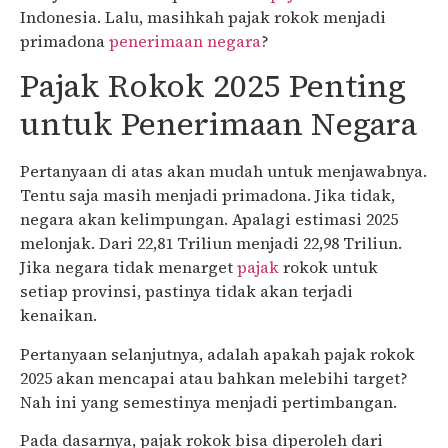
Indonesia. Lalu, masihkah pajak rokok menjadi
primadona
penerimaan negara
?
Pajak Rokok 2025 Penting
untuk Penerimaan Negara
Pertanyaan di atas akan mudah untuk menjawabnya.
Tentu saja masih menjadi primadona. Jika tidak,
negara akan kelimpungan. Apalagi estimasi 2025
melonjak. Dari 22,81 Triliun menjadi 22,98 Triliun.
Jika negara tidak menarget
pajak
rokok untuk
setiap provinsi, pastinya tidak akan terjadi
kenaikan.
Pertanyaan selanjutnya, adalah apakah pajak rokok
2025 akan mencapai atau bahkan melebihi target?
Nah ini yang semestinya menjadi pertimbangan.
Pada dasarnya, pajak rokok bisa diperoleh dari