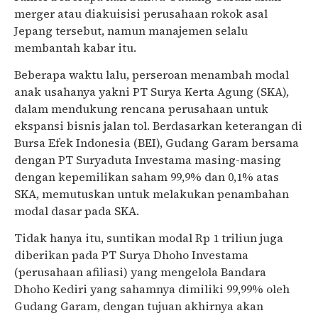
merger atau diakuisisi perusahaan rokok asal
Jepang tersebut, namun manajemen selalu
membantah kabar itu.
Beberapa waktu lalu, perseroan menambah modal
anak usahanya yakni PT Surya Kerta Agung (SKA),
dalam mendukung rencana perusahaan untuk
ekspansi bisnis jalan tol. Berdasarkan keterangan di
Bursa Efek Indonesia (BEI), Gudang Garam bersama
dengan PT Suryaduta Investama masing-masing
dengan kepemilikan saham 99,9% dan 0,1% atas
SKA, memutuskan untuk melakukan penambahan
modal dasar pada SKA.
Tidak hanya itu, suntikan modal Rp 1 triliun juga
diberikan pada PT Surya Dhoho Investama
(perusahaan afiliasi) yang mengelola Bandara
Dhoho Kediri yang sahamnya dimiliki 99,99% oleh
Gudang Garam, dengan tujuan akhirnya akan