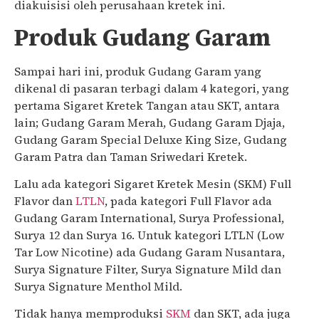
diakuisisi oleh perusahaan kretek ini.
Produk Gudang Garam
Sampai hari ini, produk Gudang Garam yang
dikenal di pasaran terbagi dalam 4 kategori, yang
pertama Sigaret Kretek Tangan atau SKT, antara
lain; Gudang Garam Merah, Gudang Garam Djaja,
Gudang Garam Special Deluxe King Size, Gudang
Garam Patra dan Taman Sriwedari Kretek.
Lalu ada kategori Sigaret Kretek Mesin (SKM) Full
Flavor dan
LTLN
, pada kategori Full Flavor ada
Gudang Garam International, Surya Professional,
Surya 12 dan Surya 16. Untuk kategori LTLN (Low
Tar Low Nicotine) ada Gudang Garam Nusantara,
Surya Signature Filter, Surya Signature Mild dan
Surya Signature Menthol Mild.
Tidak hanya memproduksi
SKM
dan SKT, ada juga