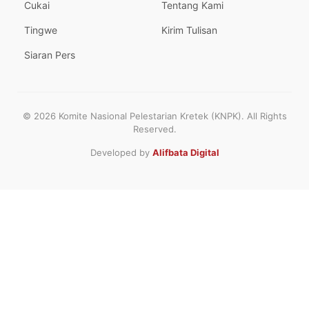
Cukai
Tentang Kami
Tingwe
Kirim Tulisan
Siaran Pers
© 2026 Komite Nasional Pelestarian Kretek (KNPK). All Rights
Reserved.
Developed by
Alifbata Digital