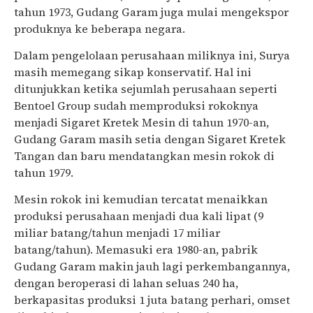
tahun 1973, Gudang Garam juga mulai mengekspor
produknya ke beberapa negara.
Dalam pengelolaan perusahaan miliknya ini, Surya
masih memegang sikap konservatif. Hal ini
ditunjukkan ketika sejumlah perusahaan seperti
Bentoel Group sudah memproduksi rokoknya
menjadi Sigaret Kretek Mesin di tahun 1970-an,
Gudang Garam masih setia dengan Sigaret Kretek
Tangan dan baru mendatangkan mesin rokok di
tahun 1979.
Mesin rokok ini kemudian tercatat menaikkan
produksi perusahaan menjadi dua kali lipat (9
miliar batang/tahun menjadi 17 miliar
batang/tahun). Memasuki era 1980-an, pabrik
Gudang Garam makin jauh lagi perkembangannya,
dengan beroperasi di lahan seluas 240 ha,
berkapasitas produksi 1 juta batang perhari, omset