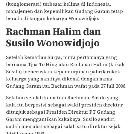
(konglomerasi) terbesar kelima di Indonesia,
manajemen dan kepemilikan Gudang Garam tetap
berada di tangan keluarga Wonowidjojo.
Rachman Halim dan
Susilo Wonowidjojo
Setelah kematian Surya, putra pertamanya yang
bernama Tjoa To Hing atau Rachman Halim (kakak
Susilo) meneruskan kepemimpinan pabrik rokok
keluarga yang nantinya dikenal dengan nama
Gudang Garam itu. Rachman wafat pada 27 Juli 2008.
Setahun setelah kematian Rachman, Susilo yang
kala itu berposisi sebagai wakil presiden direktur
ditunjuk sebagai Presiden Direktur PT Gudang
Garam menggantikan kakaknya. Susilo sendiri
sudah menjabat sebagai salah satu direktur sejak
1976 hingga 1990.