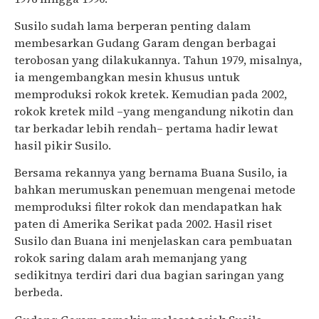
Susilo sudah lama berperan penting dalam
membesarkan Gudang Garam dengan berbagai
terobosan yang dilakukannya. Tahun 1979, misalnya,
ia mengembangkan mesin khusus untuk
memproduksi rokok kretek. Kemudian pada 2002,
rokok kretek mild –yang mengandung nikotin dan
tar berkadar lebih rendah– pertama hadir lewat
hasil pikir Susilo.
Bersama rekannya yang bernama Buana Susilo, ia
bahkan merumuskan penemuan mengenai metode
memproduksi filter rokok dan mendapatkan hak
paten di Amerika Serikat pada 2002. Hasil riset
Susilo dan Buana ini menjelaskan cara pembuatan
rokok saring dalam arah memanjang yang
sedikitnya terdiri dari dua bagian saringan yang
berbeda.