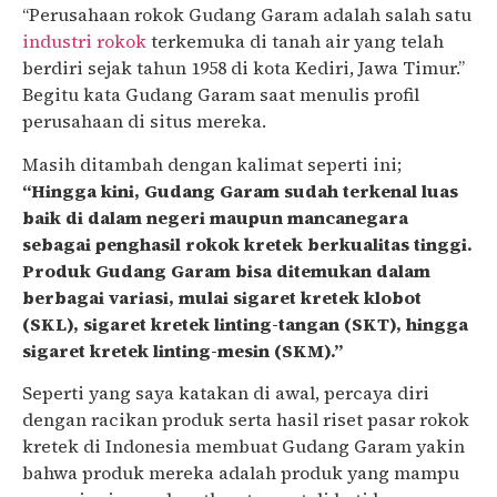
“Perusahaan rokok Gudang Garam adalah salah satu
industri rokok
terkemuka di tanah air yang telah
berdiri sejak tahun 1958 di kota Kediri, Jawa Timur.”
Begitu kata Gudang Garam saat menulis profil
perusahaan di situs mereka.
Masih ditambah dengan kalimat seperti ini;
“Hingga kini, Gudang Garam sudah terkenal luas
baik di dalam negeri maupun mancanegara
sebagai penghasil rokok kretek berkualitas tinggi.
Produk Gudang Garam bisa ditemukan dalam
berbagai variasi, mulai sigaret kretek klobot
(SKL), sigaret kretek linting-tangan (SKT), hingga
sigaret kretek linting-mesin (SKM).”
Seperti yang saya katakan di awal, percaya diri
dengan racikan produk serta hasil riset pasar rokok
kretek di Indonesia membuat Gudang Garam yakin
bahwa produk mereka adalah produk yang mampu