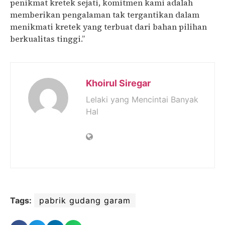
penikmat kretek sejati, komitmen kami adalah
memberikan pengalaman tak tergantikan dalam
menikmati kretek yang terbuat dari bahan pilihan
berkualitas tinggi.”
Khoirul Siregar
Lelaki yang Mencintai Banyak
Hal
Tags:
pabrik gudang garam