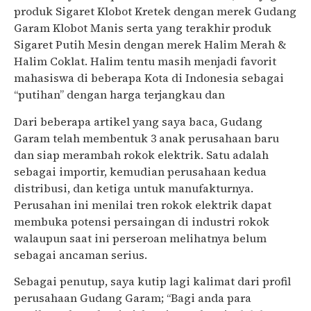
produk Sigaret Klobot Kretek dengan merek Gudang
Garam Klobot Manis serta yang terakhir produk
Sigaret Putih Mesin dengan merek Halim Merah &
Halim Coklat. Halim tentu masih menjadi favorit
mahasiswa di beberapa Kota di Indonesia sebagai
“putihan” dengan harga terjangkau dan
Dari beberapa artikel yang saya baca, Gudang
Garam telah membentuk 3 anak perusahaan baru
dan siap merambah rokok elektrik. Satu adalah
sebagai importir, kemudian perusahaan kedua
distribusi, dan ketiga untuk manufakturnya.
Perusahan ini menilai tren rokok elektrik dapat
membuka potensi persaingan di industri rokok
walaupun saat ini perseroan melihatnya belum
sebagai ancaman serius.
Sebagai penutup, saya kutip lagi kalimat dari profil
perusahaan Gudang Garam; “Bagi anda para