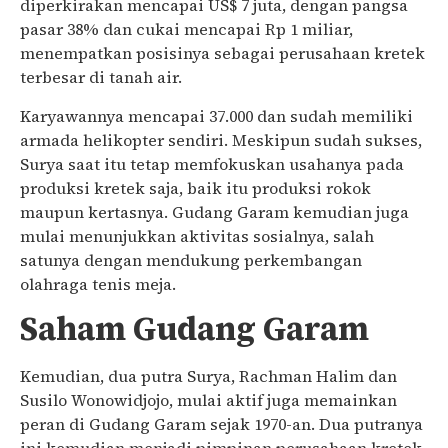
diperkirakan mencapai US$ 7 juta, dengan pangsa
pasar 38% dan cukai mencapai Rp 1 miliar,
menempatkan posisinya sebagai perusahaan kretek
terbesar di tanah air.
Karyawannya mencapai 37.000 dan sudah memiliki
armada helikopter sendiri. Meskipun sudah sukses,
Surya saat itu tetap memfokuskan usahanya pada
produksi kretek saja, baik itu produksi rokok
maupun kertasnya. Gudang Garam kemudian juga
mulai menunjukkan aktivitas sosialnya, salah
satunya dengan mendukung perkembangan
olahraga tenis meja.
Saham Gudang Garam
Kemudian, dua putra Surya, Rachman Halim dan
Susilo Wonowidjojo, mulai aktif juga memainkan
peran di Gudang Garam sejak 1970-an. Dua putranya