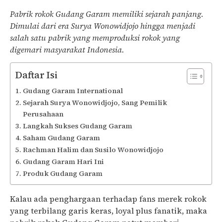
Pabrik rokok Gudang Garam memiliki sejarah panjang.
Dimulai dari era Surya Wonowidjojo hingga menjadi
salah satu pabrik yang memproduksi rokok yang
digemari masyarakat Indonesia.
Daftar Isi
Gudang Garam International
Sejarah Surya Wonowidjojo, Sang Pemilik
Perusahaan
Langkah Sukses Gudang Garam
Saham Gudang Garam
Rachman Halim dan Susilo Wonowidjojo
Gudang Garam Hari Ini
Produk Gudang Garam
Kalau ada penghargaan terhadap fans merek rokok
yang terbilang garis keras, loyal plus fanatik, maka