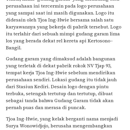
perusahaan ini tercermin pada logo perusahaan
yang sampai saat ini masih digunakan. Logo itu
didesain oleh Tjoa Ing-Hwie bersama salah satu
karyawannya yang bekerja di pabrik tersebut. Logo
itu terlahir dari sebuah mimpi gudang garam lima
los yang berada dekat rel kereta api Kertosono–
Bangil.
Gudang garam yang dimaksud adalah bangunan
yang terletak di dekat pabrik rokok NV Tjap 93,
tempat kerja Tjoa Ing-Hwie sebelum mendirikan
perusahaan sendiri. Lokasi gudang itu tidak jauh
dari Stasiun Kediri. Desain logo dengan pintu
terbuka, setengah tertutup dan tertutup, dibuat
sebagai tanda bahwa Gudang Garam tidak akan
pernah puas dan merasa di puncak.
Tjoa Ing-Hwie, yang kelak berganti nama menjadi
Surya Wonowidjojo, berusaha mengembangkan