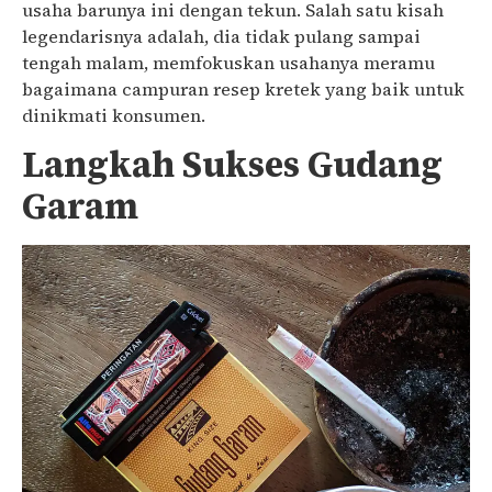
usaha barunya ini dengan tekun. Salah satu kisah
legendarisnya adalah, dia tidak pulang sampai
tengah malam, memfokuskan usahanya meramu
bagaimana campuran resep kretek yang baik untuk
dinikmati konsumen.
Langkah Sukses Gudang
Garam