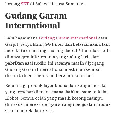
kosong
SKT
di Sulawesi serta Sumatera.
Gudang Garam
International
Lalu bagaimana
Gudang Garam International
atau
Garpit, Surya Mini, GG Filter dan belasan nama lain
merek itu di masing-masing daerah? Itu tidak perlu
ditanya, produk pertama yang paling laris dari
pabrikan asal Kediri ini rasanya masih dipegang
Gudang Garam International meskipun sempat
dikritik di era merek ini berganti kemasan.
Belum lagi produk layer kedua dan ketiga mereka
yang tersebar di mana-mana, bahkan sampai kelas
Klobot. Semua celah yang masih kosong mampu
dimasuki mereka dengan strategi penjualan produk
sesuai merek dan kelas.