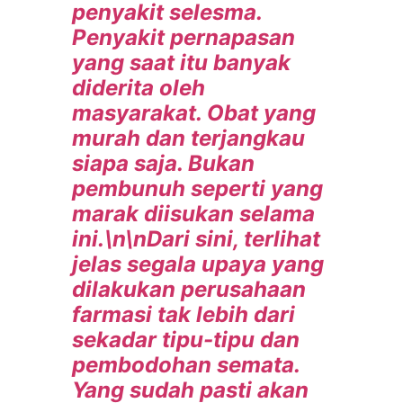
penyakit selesma.
Penyakit pernapasan
yang saat itu banyak
diderita oleh
masyarakat. Obat yang
murah dan terjangkau
siapa saja. Bukan
pembunuh seperti yang
marak diisukan selama
ini.\n\nDari sini, terlihat
jelas segala upaya yang
dilakukan perusahaan
farmasi tak lebih dari
sekadar tipu-tipu dan
pembodohan semata.
Yang sudah pasti akan