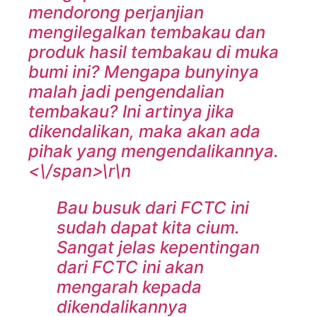
mendorong perjanjian
mengilegalkan tembakau dan
produk hasil tembakau di muka
bumi ini? Mengapa bunyinya
malah jadi pengendalian
tembakau? Ini artinya jika
dikendalikan, maka akan ada
pihak yang mengendalikannya.
<\/span>\r\n
Bau busuk dari FCTC ini
sudah dapat kita cium.
Sangat jelas kepentingan
dari FCTC ini akan
mengarah kepada
dikendalikannya