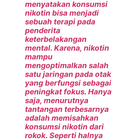
menyatakan konsumsi
nikotin bisa menjadi
sebuah terapi pada
penderita
keterbelakangan
mental. Karena, nikotin
mampu
mengoptimalkan salah
satu jaringan pada otak
yang berfungsi sebagai
peningkat fokus. Hanya
saja, menurutnya
tantangan terbesarnya
adalah memisahkan
konsumsi nikotin dari
rokok. Seperti halnya