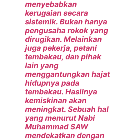
menyebabkan
kerugaian secara
sistemik. Bukan hanya
pengusaha rokok yang
dirugikan. Melainkan
juga pekerja, petani
tembakau, dan pihak
lain yang
menggantungkan hajat
hidupnya pada
tembakau. Hasilnya
kemiskinan akan
meningkat. Sebuah hal
yang menurut Nabi
Muhammad SAW
mendekatkan dengan