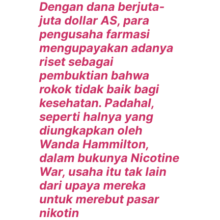
Dengan dana berjuta-
juta dollar AS, para
pengusaha farmasi
mengupayakan adanya
riset sebagai
pembuktian bahwa
rokok tidak baik bagi
kesehatan. Padahal,
seperti halnya yang
diungkapkan oleh
Wanda Hammilton,
dalam bukunya Nicotine
War, usaha itu tak lain
dari upaya mereka
untuk merebut pasar
nikotin