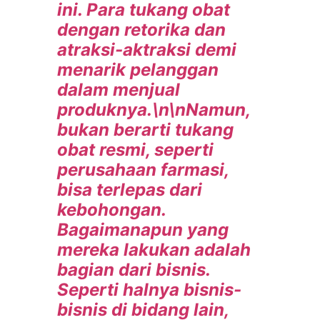
ini. Para tukang obat
dengan retorika dan
atraksi-aktraksi demi
menarik pelanggan
dalam menjual
produknya.\n\nNamun,
bukan berarti tukang
obat resmi, seperti
perusahaan farmasi,
bisa terlepas dari
kebohongan.
Bagaimanapun yang
mereka lakukan adalah
bagian dari bisnis.
Seperti halnya bisnis-
bisnis di bidang lain,