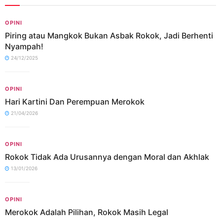
OPINI
Piring atau Mangkok Bukan Asbak Rokok, Jadi Berhenti
Nyampah!
24/12/2025
OPINI
Hari Kartini Dan Perempuan Merokok
21/04/2026
OPINI
Rokok Tidak Ada Urusannya dengan Moral dan Akhlak
13/01/2026
OPINI
Merokok Adalah Pilihan, Rokok Masih Legal