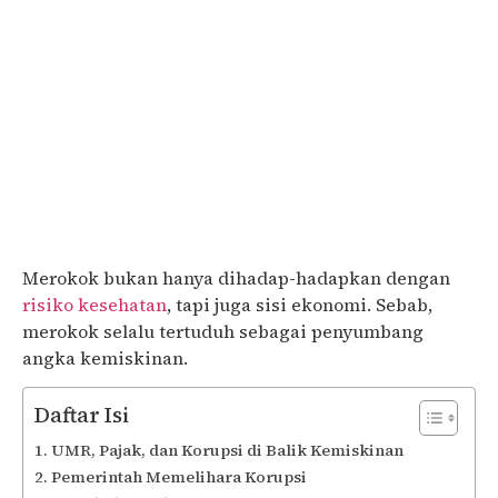
Merokok bukan hanya dihadap-hadapkan dengan
risiko kesehatan
, tapi juga sisi ekonomi. Sebab,
merokok selalu tertuduh sebagai penyumbang
angka kemiskinan.
Daftar Isi
UMR, Pajak, dan Korupsi di Balik Kemiskinan
Pemerintah Memelihara Korupsi