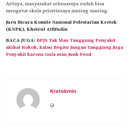
Artinya, masyarakat sebenarnya sudah bisa
mengatur skala prioritasnya masing-masing.
Juru Bicara Komite Nasional Pelestarian Kretek
(KNPK), Khoirul Atfifudin
BACA JUGA:
BPJS Tak Mau Tanggung Penyakit
akibat Rokok, kalau Begitu Jangan Tanggung Juga
Penyakit karena Gula atau Junk Food
Kretekmin