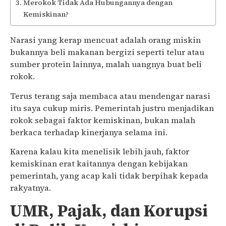
Merokok Tidak Ada Hubungannya dengan
Kemiskinan?
Narasi yang kerap mencuat adalah orang miskin
bukannya beli makanan bergizi seperti telur atau
sumber protein lainnya, malah uangnya buat beli
rokok.
Terus terang saja membaca atau mendengar narasi
itu saya cukup miris. Pemerintah justru menjadikan
rokok sebagai faktor kemiskinan, bukan malah
berkaca terhadap kinerjanya selama ini.
Karena kalau kita menelisik lebih jauh, faktor
kemiskinan erat kaitannya dengan kebijakan
pemerintah, yang acap kali tidak berpihak kepada
rakyatnya.
UMR, Pajak, dan Korupsi