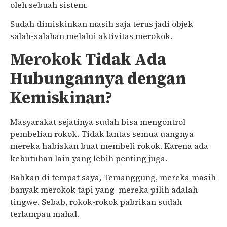
oleh sebuah sistem.
Sudah dimiskinkan masih saja terus jadi objek
salah-salahan melalui aktivitas merokok.
Merokok Tidak Ada
Hubungannya dengan
Kemiskinan?
Masyarakat sejatinya sudah bisa mengontrol
pembelian rokok. Tidak lantas semua uangnya
mereka habiskan buat membeli rokok. Karena ada
kebutuhan lain yang lebih penting juga.
Bahkan di tempat saya, Temanggung, mereka masih
banyak merokok tapi yang mereka pilih adalah
tingwe. Sebab, rokok-rokok pabrikan sudah
terlampau mahal.