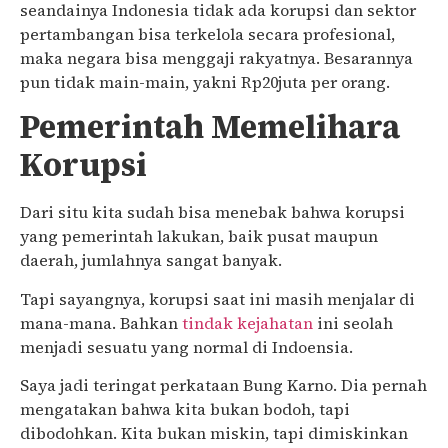
seandainya Indonesia tidak ada korupsi dan sektor
pertambangan bisa terkelola secara profesional,
maka negara bisa menggaji rakyatnya. Besarannya
pun tidak main-main, yakni Rp20juta per orang.
Pemerintah Memelihara
Korupsi
Dari situ kita sudah bisa menebak bahwa korupsi
yang pemerintah lakukan, baik pusat maupun
daerah, jumlahnya sangat banyak.
Tapi sayangnya, korupsi saat ini masih menjalar di
mana-mana. Bahkan
tindak kejahatan
ini seolah
menjadi sesuatu yang normal di Indoensia.
Saya jadi teringat perkataan Bung Karno. Dia pernah
mengatakan bahwa kita bukan bodoh, tapi
dibodohkan. Kita bukan miskin, tapi dimiskinkan