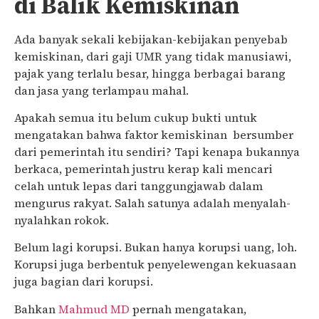
di Balik Kemiskinan
Ada banyak sekali kebijakan-kebijakan penyebab
kemiskinan, dari gaji UMR yang tidak manusiawi,
pajak yang terlalu besar, hingga berbagai barang
dan jasa yang terlampau mahal.
Apakah semua itu belum cukup bukti untuk
mengatakan bahwa faktor kemiskinan bersumber
dari pemerintah itu sendiri? Tapi kenapa bukannya
berkaca, pemerintah justru kerap kali mencari
celah untuk lepas dari tanggungjawab dalam
mengurus rakyat. Salah satunya adalah menyalah-
nyalahkan rokok.
Belum lagi korupsi. Bukan hanya korupsi uang, loh.
Korupsi juga berbentuk penyelewengan kekuasaan
juga bagian dari korupsi.
Bahkan
Mahmud MD
pernah mengatakan,