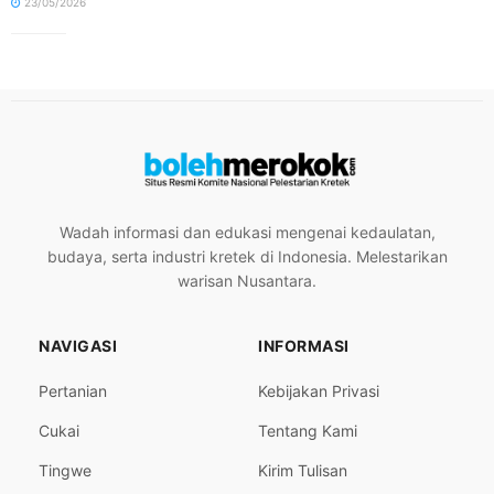
23/05/2026
Wadah informasi dan edukasi mengenai kedaulatan,
budaya, serta industri kretek di Indonesia. Melestarikan
warisan Nusantara.
NAVIGASI
INFORMASI
Pertanian
Kebijakan Privasi
Cukai
Tentang Kami
Tingwe
Kirim Tulisan