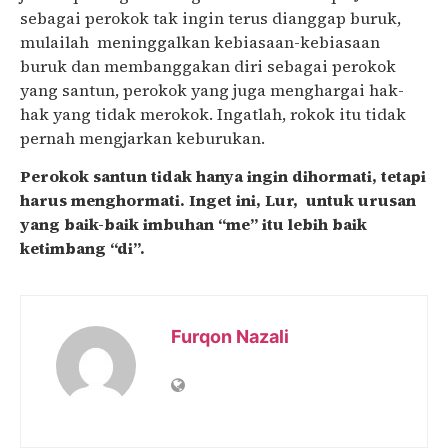
sebagai perokok tak ingin terus dianggap buruk,
mulailah meninggalkan kebiasaan-kebiasaan
buruk dan membanggakan diri sebagai perokok
yang santun, perokok yang juga menghargai hak-
hak yang tidak merokok. Ingatlah, rokok itu tidak
pernah mengjarkan keburukan.
Perokok santun tidak hanya ingin dihormati, tetapi
harus menghormati. Inget ini, Lur, untuk urusan
yang baik-baik imbuhan “me” itu lebih baik
ketimbang “di”.
Furqon Nazali