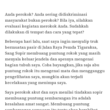
Anda perokok? Anda sering didiskriminasi
masyarakat bukan perokok? Bila iya, silahkan
evaluasi kegiatan merokok Anda. Sudahkah
dilakukan di tempat dan cara yang tepat?
Beberapa hari lalu, saat saya ingin menyalip truk
bermuatan pasir di Jalan Raya Pemda Tigaraksa,
Sang Supir membuang puntung rokok yang masih
menyala keluar jendela dan apesnya mengenai
bagian tubuh saya. Coba bayangkan, jika saja abu
puntung rokok itu mengenai mata dan mengganggu
pengelihatan saya, mungkin akan terjadi
kecelakaan yang menimpa saya.
Saya perokok akut dan saya menilai tindakan sopir
membuang puntung sembarangan itu adalah
kesalahan amat sangat. Membuang puntung
sembarangan semacam itu tentu akan berakibat