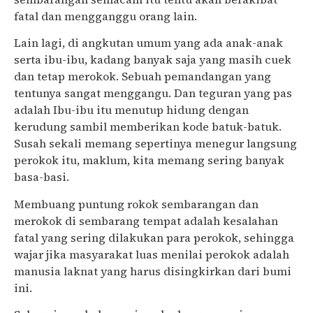
fatal dan mengganggu orang lain.
Lain lagi, di angkutan umum yang ada anak-anak
serta ibu-ibu, kadang banyak saja yang masih cuek
dan tetap merokok. Sebuah pemandangan yang
tentunya sangat menggangu. Dan teguran yang pas
adalah Ibu-ibu itu menutup hidung dengan
kerudung sambil memberikan kode batuk-batuk.
Susah sekali memang sepertinya menegur langsung
perokok itu, maklum, kita memang sering banyak
basa-basi.
Membuang puntung rokok sembarangan dan
merokok di sembarang tempat adalah kesalahan
fatal yang sering dilakukan para perokok, sehingga
wajar jika masyarakat luas menilai perokok adalah
manusia laknat yang harus disingkirkan dari bumi
ini.