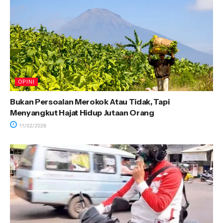
OPINI
Bukan Persoalan Merokok Atau Tidak, Tapi
Menyangkut Hajat Hidup Jutaan Orang
11/02/2026