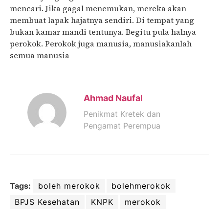
mencari. Jika gagal menemukan, mereka akan
membuat lapak hajatnya sendiri. Di tempat yang
bukan kamar mandi tentunya. Begitu pula halnya
perokok. Perokok juga manusia, manusiakanlah
semua manusia
Ahmad Naufal
Penikmat Kretek dan
Pengamat Perempua
Tags:
boleh merokok
bolehmerokok
BPJS Kesehatan
KNPK
merokok