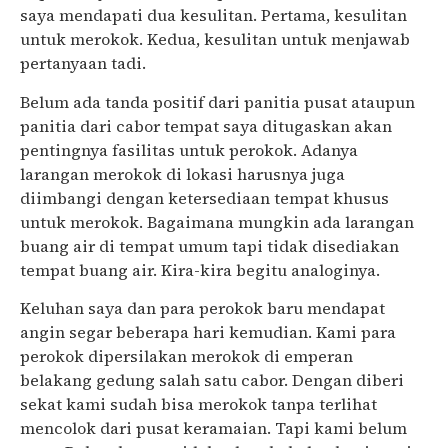
saya mendapati dua kesulitan. Pertama, kesulitan
untuk merokok. Kedua, kesulitan untuk menjawab
pertanyaan tadi.
Belum ada tanda positif dari panitia pusat ataupun
panitia dari cabor tempat saya ditugaskan akan
pentingnya fasilitas untuk perokok. Adanya
larangan merokok di lokasi harusnya juga
diimbangi dengan ketersediaan tempat khusus
untuk merokok. Bagaimana mungkin ada larangan
buang air di tempat umum tapi tidak disediakan
tempat buang air. Kira-kira begitu analoginya.
Keluhan saya dan para perokok baru mendapat
angin segar beberapa hari kemudian. Kami para
perokok dipersilakan merokok di emperan
belakang gedung salah satu cabor. Dengan diberi
sekat kami sudah bisa merokok tanpa terlihat
mencolok dari pusat keramaian. Tapi kami belum