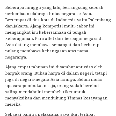
Beberapa minggu yang lalu, berlangsung sebuah
perlombaan olahraga lintas negara se-Asia.
Bertempat di dua kota di Indonesia yaitu Palembang
dan Jakarta. Ajang kompetisi multi-cabor ini
mengangkat isu kebersamaan di tengah
keberagaman. Para atlet dari berbagai negara di
Asia datang membawa semangat dan berharap
pulang membawa kebanggaan atas nama
negaranya.
Ajang empat tahunan ini disambut antusias oleh
banyak orang. Bukan hanya di dalam negeri, tetapi
juga di negara-negara Asia lainnya. Belum mulai
upacara pembukaan saja, orang sudah berebut
saling mendahului membeli tiket untuk
menyaksikan dan mendukung Timnas kesayangan
mereka.
Sebagai panitia pelaksana, saya ikut terlibat