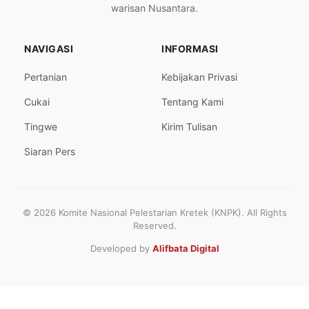
warisan Nusantara.
NAVIGASI
INFORMASI
Pertanian
Kebijakan Privasi
Cukai
Tentang Kami
Tingwe
Kirim Tulisan
Siaran Pers
© 2026 Komite Nasional Pelestarian Kretek (KNPK). All Rights
Reserved.
Developed by
Alifbata Digital