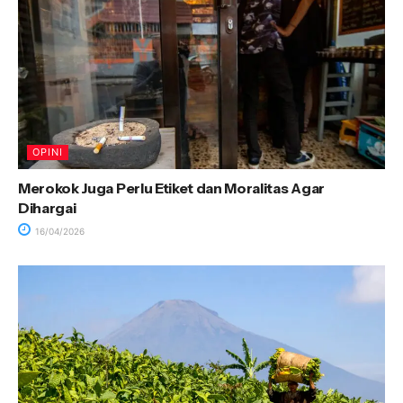
OPINI
Merokok Juga Perlu Etiket dan Moralitas Agar
Dihargai
16/04/2026