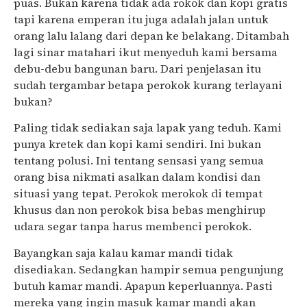
puas. Bukan karena tidak ada rokok dan kopi gratis
tapi karena emperan itu juga adalah jalan untuk
orang lalu lalang dari depan ke belakang. Ditambah
lagi sinar matahari ikut menyeduh kami bersama
debu-debu bangunan baru. Dari penjelasan itu
sudah tergambar betapa perokok kurang terlayani
bukan?
Paling tidak sediakan saja lapak yang teduh. Kami
punya kretek dan kopi kami sendiri. Ini bukan
tentang polusi. Ini tentang sensasi yang semua
orang bisa nikmati asalkan dalam kondisi dan
situasi yang tepat. Perokok merokok di tempat
khusus dan non perokok bisa bebas menghirup
udara segar tanpa harus membenci perokok.
Bayangkan saja kalau kamar mandi tidak
disediakan. Sedangkan hampir semua pengunjung
butuh kamar mandi. Apapun keperluannya. Pasti
mereka yang ingin masuk kamar mandi akan