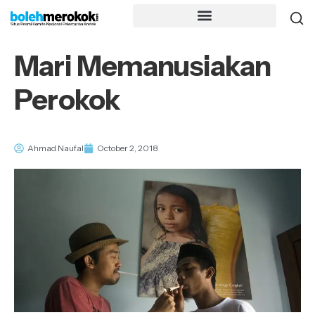
Mari Memanusiakan
Perokok
Ahmad Naufal
October 2, 2018