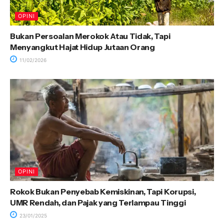
OPINI
Bukan Persoalan Merokok Atau Tidak, Tapi
Menyangkut Hajat Hidup Jutaan Orang
11/02/2026
OPINI
Rokok Bukan Penyebab Kemiskinan, Tapi Korupsi,
UMR Rendah, dan Pajak yang Terlampau Tinggi
23/01/2025