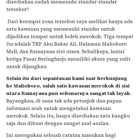
disediakan sudah memenuhi standar-standar
tersebut?
Dari keempat zona tersebut saya melihat hanya ada
satu kawasan yang memenuhi standar untuk
dijadikan tempat untuk boleh merokok. Tiga tempat
itu adalah TKP Abu Bakar Ali, Halaman Malioboro
Mall, dan Ramayana sisi utara. Sebaliknya, lantai
ketiga Pasar Beringharjo memiliki akses yang sulit
untuk dijangkau.
Selain itu dari sepantauan kami saat berkunjung
ke Malioboro, salah satu kawasan merokok di sisi
utara Ramayana pun sebenarnya sangat tak layak.
Bayangkan, di sana tak ada petunjuk dan papan
informasi arah untuk mengetahui kawasan
merokok. Selain itu, hanya disediakan satu bangku
saja dan dibuat dengan sangat asal-asalan.
Ini merupakan sebuah catatan masukan bagi