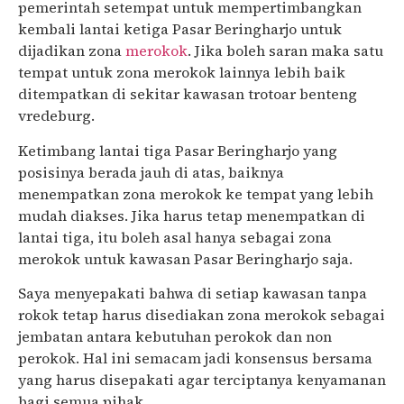
pemerintah setempat untuk mempertimbangkan
kembali lantai ketiga Pasar Beringharjo untuk
dijadikan zona
merokok
. Jika boleh saran maka satu
tempat untuk zona merokok lainnya lebih baik
ditempatkan di sekitar kawasan trotoar benteng
vredeburg.
Ketimbang lantai tiga Pasar Beringharjo yang
posisinya berada jauh di atas, baiknya
menempatkan zona merokok ke tempat yang lebih
mudah diakses. Jika harus tetap menempatkan di
lantai tiga, itu boleh asal hanya sebagai zona
merokok untuk kawasan Pasar Beringharjo saja.
Saya menyepakati bahwa di setiap kawasan tanpa
rokok tetap harus disediakan zona merokok sebagai
jembatan antara kebutuhan perokok dan non
perokok. Hal ini semacam jadi konsensus bersama
yang harus disepakati agar terciptanya kenyamanan
bagi semua pihak.