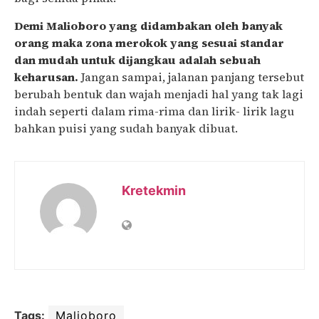
Demi Malioboro yang didambakan oleh banyak
orang maka zona merokok yang sesuai standar
dan mudah untuk dijangkau adalah sebuah
keharusan.
Jangan sampai, jalanan panjang tersebut
b
erubah bentuk dan wajah menjadi hal yang tak lagi
indah seperti dalam rima-rima dan lirik- lirik lagu
bahkan puisi yang sudah banyak dibuat.
Kretekmin
Tags:
Malioboro