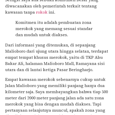
diwacanakan oleh pemerintah terkait tentang
kawasan tanpa
rokok
ini.
Komitmen itu adalah pembuatan zona
merokok yang memang sesuai standar
dan mudah untuk diakses.
Dari informasi yang ditemukan, di sepanjang
Malioboro dari ujung utara hingga selatan, terdapat
empat tempat khusus merokok, yaitu di TKP Abu
Bakar Ali, halaman Malioboro Mall, Ramayana sisi
utara dan di lantai ketiga Pasar Beringharjo.
Empat kawasan merokok sebenarnya cukup untuk
Jalan Malioboro yang memiliki panjang hanya dua
kilometer saja. Saya membayangkan bahwa tiap 500
meter dari 2000 meter panjang jalan ada satu zona
merokok yang bisa dengan mudah diakses. Tapi
pertanyaan selanjutnya muncul, apakah zona yang