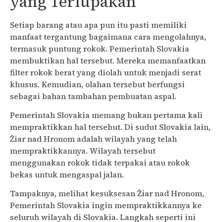
yang Terlupakan
Setiap barang atau apa pun itu pasti memiliki
manfaat tergantung bagaimana cara mengolahnya,
termasuk puntung rokok. Pemerintah Slovakia
membuktikan hal tersebut. Mereka memanfaatkan
filter rokok berat yang diolah untuk menjadi serat
khusus. Kemudian, olahan tersebut berfungsi
sebagai bahan tambahan pembuatan aspal.
Pemerintah Slovakia memang bukan pertama kali
mempraktikkan hal tersebut. Di sudut Slovakia lain,
Žiar nad Hronom adalah wilayah yang telah
mempraktikkannya. Wilayah tersebut
menggunakan rokok tidak terpakai atau rokok
bekas untuk mengaspal jalan.
Tampaknya, melihat kesuksesan Žiar nad Hronom,
Pemerintah Slovakia ingin mempraktikkannya ke
seluruh wilayah di Slovakia. Langkah seperti ini