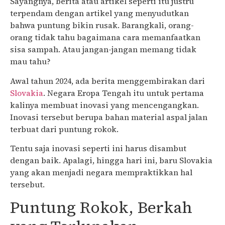
Sayangnya, berita atau artikel seperti itu justru
terpendam dengan artikel yang menyudutkan
bahwa puntung bikin rusak. Barangkali, orang-
orang tidak tahu bagaimana cara memanfaatkan
sisa sampah. Atau jangan-jangan memang tidak
mau tahu?
Awal tahun 2024, ada berita menggembirakan dari
Slovakia
. Negara Eropa Tengah itu untuk pertama
kalinya membuat inovasi yang mencengangkan.
Inovasi tersebut berupa bahan material aspal jalan
terbuat dari puntung rokok.
Tentu saja inovasi seperti ini harus disambut
dengan baik. Apalagi, hingga hari ini, baru Slovakia
yang akan menjadi negara mempraktikkan hal
tersebut.
Puntung Rokok, Berkah