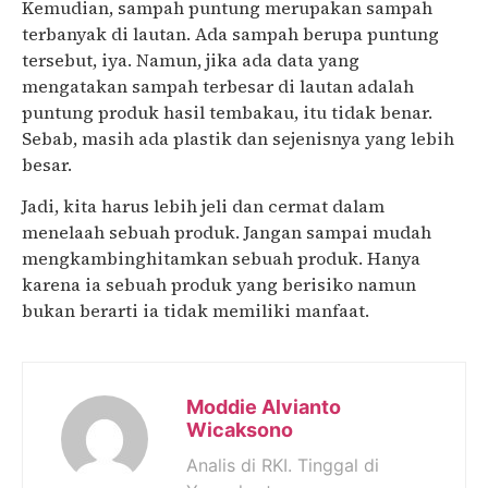
Kemudian, sampah puntung merupakan sampah
terbanyak di lautan. Ada sampah berupa puntung
tersebut, iya. Namun, jika ada data yang
mengatakan sampah terbesar di lautan adalah
puntung produk hasil tembakau, itu tidak benar.
Sebab, masih ada plastik dan sejenisnya yang lebih
besar.
Jadi, kita harus lebih jeli dan cermat dalam
menelaah sebuah produk. Jangan sampai mudah
mengkambinghitamkan sebuah produk. Hanya
karena ia sebuah produk yang berisiko namun
bukan berarti ia tidak memiliki manfaat.
Moddie Alvianto
Wicaksono
Analis di RKI. Tinggal di