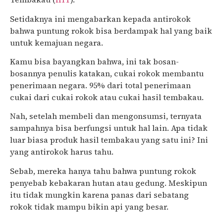
Setidaknya ini mengabarkan kepada antirokok
bahwa puntung rokok bisa berdampak hal yang baik
untuk kemajuan negara.
Kamu bisa bayangkan bahwa, ini tak bosan-
bosannya penulis katakan, cukai rokok membantu
penerimaan negara. 95% dari total penerimaan
cukai dari cukai rokok atau cukai hasil tembakau.
Nah, setelah membeli dan mengonsumsi, ternyata
sampahnya bisa berfungsi untuk hal lain. Apa tidak
luar biasa produk hasil tembakau yang satu ini? Ini
yang antirokok harus tahu.
Sebab, mereka hanya tahu bahwa puntung rokok
penyebab kebakaran hutan atau gedung. Meskipun
itu tidak mungkin karena panas dari sebatang
rokok tidak mampu bikin api yang besar.