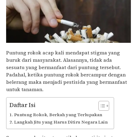
Puntung rokok acap kali mendapat stigma yang
buruk dari masyarakat. Alasannya, tidak ada
sesuatu yang bermanfaat dari puntung tersebut.
Padahal, ketika puntung rokok bercampur dengan
belerang maka menjadi pestisida yang bermanfaat
untuk tanaman.
Daftar Isi
Puntung Rokok, Berkah yang Terlupakan
Langkah Jitu yang Harus Ditiru Negara Lain