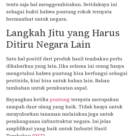
tentu saja hal menggembirakan. Setidaknya ini
sebagai bukti bahwa puntung rokok ternyata
bermanfaat untuk negara.
Langkah Jitu yang Harus
Ditiru Negara Lain
Satu hal positif dari produk hasil tembakau perlu
dikabarkan yang lain. Jika selama ini orang hanya
mengetahui bahwa puntung bisa berfungsi sebagai
pestisida, kini bisa untuk bahan lain. Bahan
tambahan untuk pembuatan aspal.
Bayangkan ketika
puntung
ternyata merupakan
sampah daur ulang yang baik. Tidak hanya untuk
menyuburkan tanaman melainkan juga untuk
pembangunan infrastruktur negara. Ini jelas
amplifikasi yang baik untuk Industri Hasil
Tembakau (
IHT
).