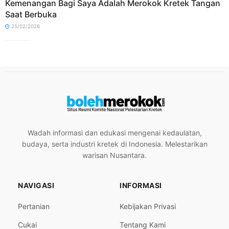
Kemenangan Bagi Saya Adalah Merokok Kretek Tangan
Saat Berbuka
25/02/2026
Wadah informasi dan edukasi mengenai kedaulatan,
budaya, serta industri kretek di Indonesia. Melestarikan
warisan Nusantara.
NAVIGASI
INFORMASI
Pertanian
Kebijakan Privasi
Cukai
Tentang Kami