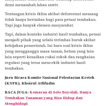
demi menambah lahan sawit.
Tentangan krisis iklim akibat deforestasi memang
tidak hanya berimbas bagi para petani tembakau.
Tapi juga banyak elemen masyarakat.
Tapi, dalam konteks industri hasil tembakau, petani
menjadi pihak yang selalu terimbas buruk akibat
kebijakan pemerintah. Ini baru soal krisis iklim
yang mengganggu masa tanam, belum yang lain-
lain seperti kenaikan cukai rokok dan rangkaian
regulasi yang terus mencekik industri hasil
tembakau.
Juru Bicara Komite Nasional Pelestarian Kretek
(KNPK), Khoirul Atfifudin
BACA JUGA:
Kemarau di Selo Boyolali, Hanya
Tembakau Tanaman yang Bisa Hidup dan
Menghidupi