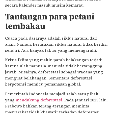
secara kalender masuk musim kemarau.
Tantangan para petani
tembakau
Cuaca pada dasarnya adalah siklus natural dari
alam. Namun, kerusakan siklus natural tidak berdiri
sendiri. Ada banyak faktor yang memengaruhi.
Krisis iklim yang makin parah belakangan terjadi
karena ulah manusia-manusia tidak bertanggung
jawab. Misalnya, deforestasi sebagai wacana yang
menguat belakangan. Sementara deforestasi
berpotensi memicu pemanasan global.
Pemerintah Indonesia menjadi salah satu pihak
yang
mendukung deforestasi
. Pada Januari 2025 lalu,
Prabowo bahkan terang-terangan meminta
masyarakat tidak khawatir terhadap deforestasi