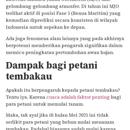
gelombang-gelombang atmosfer. Di tahun ini MJO
terlihat aktif di posisi Fase 5 (Benua Maritim) yang
kemudian diprediksi secara konsisten di wilayah
Indonesia untuk sepekan ke depan.
Ada juga fenomena alam lainnya yang pada akhirnya
berpotensi memberikan pengaruh signifikan dalam
memicu peningkatan pertumbuhan awan hujan.
Dampak bagi petani
tembakau
Apakah itu berpengaruh kepada petani tembakau?
Tentu iya. Karena
cuaca adalah faktor penting
bagi
para petani untuk memulai tanam.
Maka, tak ayal jika di bulan Mei 2025 ini tidak
sedikit para petani yang belum mulai menanam
tembakau. Padahal biasanya sudah mulai karena