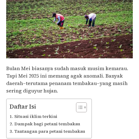
Bulan Mei biasanya sudah masuk musim kemarau.
Tapi Mei 2025 ini memang agak anomali. Banyak
daerah–terutama penanam tembakau–yang masih
sering diguyur hujan.
Daftar Isi
Situasi iklim terkini
Dampak bagi petani tembakau
Tantangan para petani tembakau