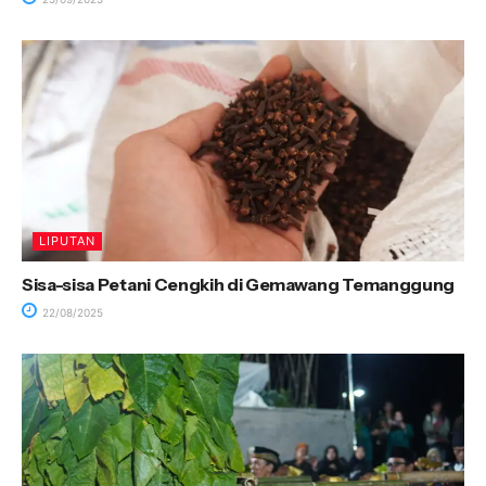
LIPUTAN
Sisa-sisa Petani Cengkih di Gemawang Temanggung
22/08/2025