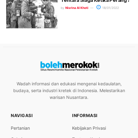
by
Nisrina Al Khoti
18/01/2022
Wadah informasi dan edukasi mengenai kedaulatan,
budaya, serta industri kretek di Indonesia. Melestarikan
warisan Nusantara.
NAVIGASI
INFORMASI
Pertanian
Kebijakan Privasi