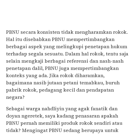
PBNU secara konsisten tidak mengharamkan rokok.
Hal itu disebabkan PBNU mempertimbangkan
berbagai aspek yang melingkupi penetapan hukum
terhadap segala sesuatu. Dalam hal rokok, tentu saja
selain mengkaji berbagai referensi dan nash-nash
penetapan dalil, PBNU juga mempertimbangkan
konteks yang ada. Jika rokok diharamkan,
bagaimana nasib jutaan petani temabkau, buruh
pabrik rokok, pedagang kecil dan pendapatan
negara?
tali jagad
Sebagai warga nahdliyin yang agak fanatik dan
doyan ngeretek, saya kadang penasaran apakah
PBNU pernah memiliki produk rokok sendiri atau
tidak? Mengingat PBNU sedang berupaya untuk