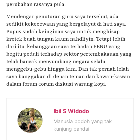
perubahan rasanya pula.
Mendengar penuturan guru saya tersebut, ada
sedikit kekecewaan yang bergelayut di hati saya.
Pupus sudah keinginan saya untuk menghisap
kretek buah tangan kaum nahdliyin. Tetapi lebih
dari itu, kebanggaan saya terhadap PBNU yang
begitu peduli terhadap sektor pertembakauan yang
telah banyak menyumbang negara selalu
menggebu-gebu hingga kini. Dan tak pernah lelah
saya banggakan di depan teman dan kawan-kawan
dalam forum-forum diskusi warung kopi.
Ibil S Widodo
Manusia bodoh yang tak
kunjung pandai