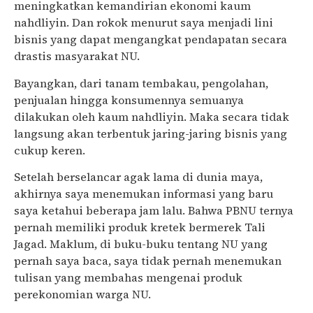
meningkatkan kemandirian ekonomi kaum
nahdliyin. Dan rokok menurut saya menjadi lini
bisnis yang dapat mengangkat pendapatan secara
drastis masyarakat NU.
Bayangkan, dari tanam tembakau, pengolahan,
penjualan hingga konsumennya semuanya
dilakukan oleh kaum nahdliyin. Maka secara tidak
langsung akan terbentuk jaring-jaring bisnis yang
cukup keren.
Setelah berselancar agak lama di dunia maya,
akhirnya saya menemukan informasi yang baru
saya ketahui beberapa jam lalu. Bahwa PBNU ternya
pernah memiliki produk kretek bermerek Tali
Jagad. Maklum, di buku-buku tentang NU yang
pernah saya baca, saya tidak pernah menemukan
tulisan yang membahas mengenai produk
perekonomian warga NU.