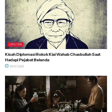
LIPUTAN
Kisah Diplomasi Rokok Kiai Wahab Chasbullah Saat
Hadapi Pejabat Belanda
28/07/2026