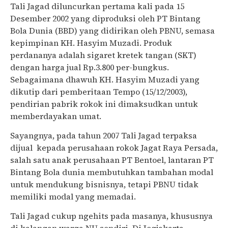
Tali Jagad diluncurkan pertama kali pada 15
Desember 2002 yang diproduksi oleh PT Bintang
Bola Dunia (BBD) yang didirikan oleh PBNU, semasa
kepimpinan KH. Hasyim Muzadi. Produk
perdananya adalah sigaret kretek tangan (SKT)
dengan harga jual Rp.3.800 per-bungkus.
Sebagaimana dhawuh KH. Hasyim Muzadi yang
dikutip dari pemberitaan Tempo (15/12/2003),
pendirian pabrik rokok ini dimaksudkan untuk
memberdayakan umat.
Sayangnya, pada tahun 2007 Tali Jagad terpaksa
dijual kepada perusahaan rokok Jagat Raya Persada,
salah satu anak perusahaan PT Bentoel, lantaran PT
Bintang Bola dunia membutuhkan tambahan modal
untuk mendukung bisnisnya, tetapi PBNU tidak
memiliki modal yang memadai.
Tali Jagad cukup ngehits pada masanya, khususnya