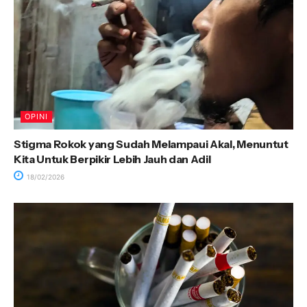
OPINI
Stigma Rokok yang Sudah Melampaui Akal, Menuntut
Kita Untuk Berpikir Lebih Jauh dan Adil
18/02/2026