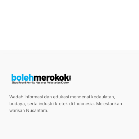
Wadah informasi dan edukasi mengenai kedaulatan,
budaya, serta industri kretek di Indonesia. Melestarikan
warisan Nusantara.