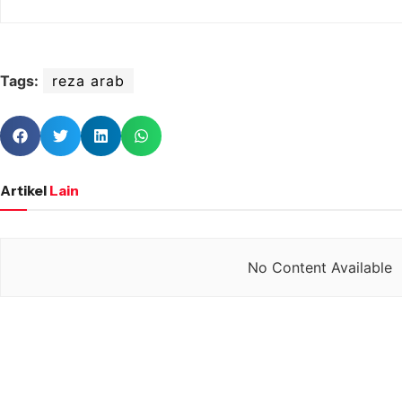
Tags:
reza arab
Artikel
Lain
No Content Available