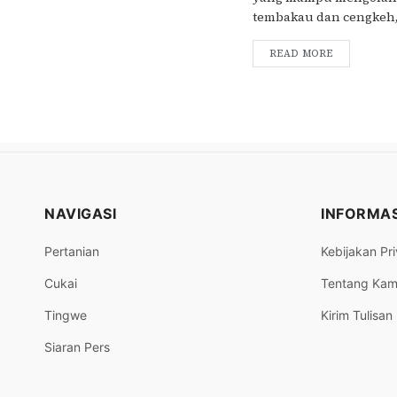
tembakau dan cengkeh,..
READ MORE
NAVIGASI
INFORMAS
Pertanian
Kebijakan Pri
Cukai
Tentang Kam
Tingwe
Kirim Tulisan
Siaran Pers