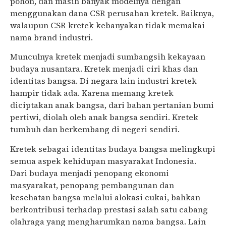
pohon, dan masih banyak modelnya dengan
menggunakan dana CSR perusahan kretek. Baiknya,
walaupun CSR kretek kebanyakan tidak memakai
nama brand industri.
Munculnya kretek menjadi sumbangsih kekayaan
budaya nusantara. Kretek menjadi ciri khas dan
identitas bangsa. Di negara lain industri kretek
hampir tidak ada. Karena memang kretek
diciptakan anak bangsa, dari bahan pertanian bumi
pertiwi, diolah oleh anak bangsa sendiri. Kretek
tumbuh dan berkembang di negeri sendiri.
Kretek sebagai identitas budaya bangsa melingkupi
semua aspek kehidupan masyarakat Indonesia.
Dari budaya menjadi penopang ekonomi
masyarakat, penopang pembangunan dan
kesehatan bangsa melalui alokasi cukai, bahkan
berkontribusi terhadap prestasi salah satu cabang
olahraga yang mengharumkan nama bangsa. Lain