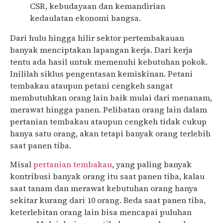
CSR, kebudayaan dan kemandirian
kedaulatan ekonomi bangsa.
Dari hulu hingga hilir sektor pertembakauan
banyak menciptakan lapangan kerja. Dari kerja
tentu ada hasil untuk memenuhi kebutuhan pokok.
Inililah siklus pengentasan kemiskinan. Petani
tembakau ataupun petani cengkeh sangat
membutuhkan orang lain baik mulai dari menanam,
merawat hingga panen. Pelibatan orang lain dalam
pertanian tembakau ataupun cengkeh tidak cukup
hanya satu orang, akan tetapi banyak orang terlebih
saat panen tiba.
Misal
pertanian tembakau
, yang paling banyak
kontribusi banyak orang itu saat panen tiba, kalau
saat tanam dan merawat kebutuhan orang hanya
sekitar kurang dari 10 orang. Beda saat panen tiba,
keterlebitan orang lain bisa mencapai puluhan