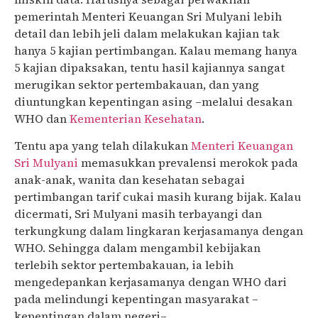
pemerintah Menteri Keuangan Sri Mulyani lebih
detail dan lebih jeli dalam melakukan kajian tak
hanya 5 kajian pertimbangan. Kalau memang hanya
5 kajian dipaksakan, tentu hasil kajiannya sangat
merugikan sektor pertembakauan, dan yang
diuntungkan kepentingan asing –melalui desakan
WHO dan
Kementerian Kesehatan
.
Tentu apa yang telah dilakukan
Menteri Keuangan
Sri Mulyani
memasukkan prevalensi merokok pada
anak-anak, wanita dan kesehatan sebagai
pertimbangan tarif cukai masih kurang bijak. Kalau
dicermati, Sri Mulyani masih terbayangi dan
terkungkung dalam lingkaran kerjasamanya dengan
WHO. Sehingga dalam mengambil kebijakan
terlebih sektor pertembakauan, ia lebih
mengedepankan kerjasamanya dengan WHO dari
pada melindungi kepentingan masyarakat –
kepentingan dalam negeri–.