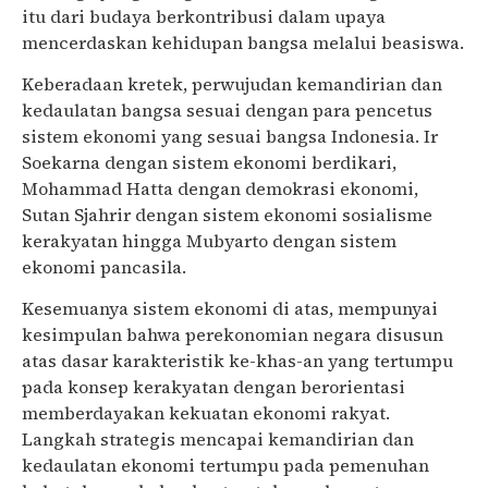
itu dari budaya berkontribusi dalam upaya
mencerdaskan kehidupan bangsa melalui beasiswa.
Keberadaan kretek, perwujudan kemandirian dan
kedaulatan bangsa sesuai dengan para pencetus
sistem ekonomi yang sesuai bangsa Indonesia. Ir
Soekarna dengan sistem ekonomi berdikari,
Mohammad Hatta dengan demokrasi ekonomi,
Sutan Sjahrir dengan sistem ekonomi sosialisme
kerakyatan hingga Mubyarto dengan sistem
ekonomi pancasila.
Kesemuanya sistem ekonomi di atas, mempunyai
kesimpulan bahwa perekonomian negara disusun
atas dasar karakteristik ke-khas-an yang tertumpu
pada konsep kerakyatan dengan berorientasi
memberdayakan kekuatan ekonomi rakyat.
Langkah strategis mencapai kemandirian dan
kedaulatan ekonomi tertumpu pada pemenuhan