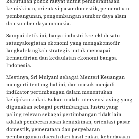
kebutuhan pokok rakyat untuk pemberantasan
kemiskinan, orientasi pasar domestik, pemerataan
pembangunan, pengembangan sumber daya alam
dan sumber daya manusia.
Sampai detik ini, hanya industri kreteklah satu-
satunyakegiatan ekonomi yang mengakomodir
langkah-langkah strategis untuk mencapai
kemandirian dan kedaulatan ekonomi bangsa
Indonesia.
Mestinya, Sri Mulyani sebagai Menteri Keuangan
mengerti tentang hal ini, dan masuk menjadi
indikator pertimbangan dalam menentukan
kebijakan cukai. Bukan malah intervensi asing yang
digunakan sebagai pertimbangan. Justru yang
paling relevan sebagai pertimbangan tidak lain
adalah pemberantasan kemiskinan, orientasi pasar
domestik, pemerataan dan penyebaran
pembangunan daerah dari hasil cukai, kebudayaan