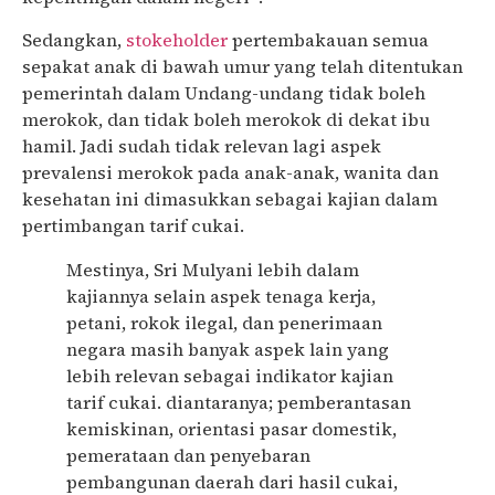
Sedangkan,
stokeholder
pertembakauan semua
sepakat anak di bawah umur yang telah ditentukan
pemerintah dalam Undang-undang tidak boleh
merokok, dan tidak boleh merokok di dekat ibu
hamil. Jadi sudah tidak relevan lagi aspek
prevalensi merokok pada anak-anak, wanita dan
kesehatan ini dimasukkan sebagai kajian dalam
pertimbangan tarif cukai.
Mestinya, Sri Mulyani lebih dalam
kajiannya selain aspek tenaga kerja,
petani, rokok ilegal, dan penerimaan
negara masih banyak aspek lain yang
lebih relevan sebagai indikator kajian
tarif cukai. diantaranya; pemberantasan
kemiskinan, orientasi pasar domestik,
pemerataan dan penyebaran
pembangunan daerah dari hasil cukai,