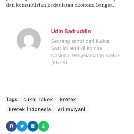
dan kemandirian kedaulatan ekonomi bangsa.
Udin Badruddin
Seorang santri dari Kudus.
Saat ini aktif di Komite
Nasional Penyelamatan Kretek
(KNPK).
Tags:
cukai rokok
kretek
kretek indonesia
sri mulyani