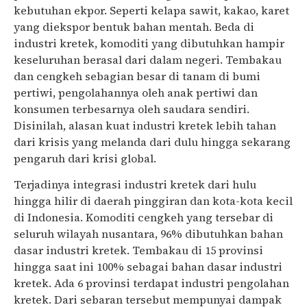
kebutuhan ekpor. Seperti kelapa sawit, kakao, karet
yang diekspor bentuk bahan mentah. Beda di
industri kretek, komoditi yang dibutuhkan hampir
keseluruhan berasal dari dalam negeri. Tembakau
dan cengkeh sebagian besar di tanam di bumi
pertiwi, pengolahannya oleh anak pertiwi dan
konsumen terbesarnya oleh saudara sendiri.
Disinilah, alasan kuat industri kretek lebih tahan
dari krisis yang melanda dari dulu hingga sekarang
pengaruh dari krisi global.
Terjadinya integrasi industri kretek dari hulu
hingga hilir di daerah pinggiran dan kota-kota kecil
di Indonesia. Komoditi cengkeh yang tersebar di
seluruh wilayah nusantara, 96% dibutuhkan bahan
dasar industri kretek. Tembakau di 15 provinsi
hingga saat ini 100% sebagai bahan dasar industri
kretek. Ada 6 provinsi terdapat industri pengolahan
kretek. Dari sebaran tersebut mempunyai dampak