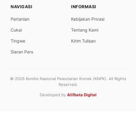
NAVIGASI
INFORMASI
Pertanian
Kebijakan Privasi
Cukai
Tentang Kami
Tingwe
Kirim Tulisan
Siaran Pers
© 2026 Komite Nasional Pelestarian Kretek (KNPK). All Rights
Reserved.
Developed by
Alifbata Digital