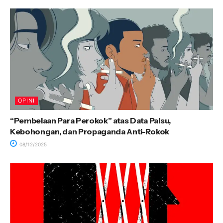
OPINI
“Pembelaan Para Perokok” atas Data Palsu,
Kebohongan, dan Propaganda Anti-Rokok
08/12/2025