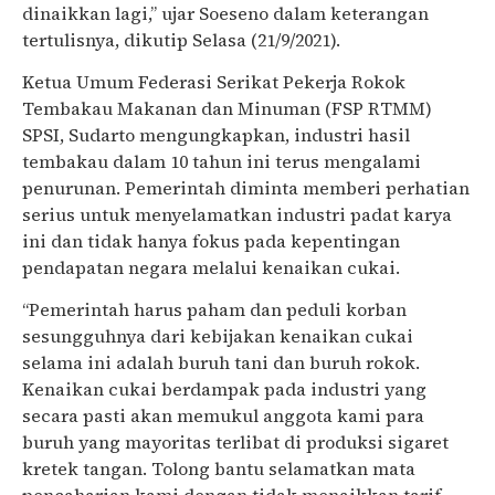
dinaikkan lagi,” ujar Soeseno dalam keterangan
tertulisnya, dikutip Selasa (21/9/2021).
Ketua Umum Federasi Serikat Pekerja Rokok
Tembakau Makanan dan Minuman (FSP RTMM)
SPSI, Sudarto mengungkapkan, industri hasil
tembakau dalam 10 tahun ini terus mengalami
penurunan. Pemerintah diminta memberi perhatian
serius untuk menyelamatkan industri padat karya
ini dan tidak hanya fokus pada kepentingan
pendapatan negara melalui kenaikan cukai.
“Pemerintah harus paham dan peduli korban
sesungguhnya dari kebijakan kenaikan cukai
selama ini adalah buruh tani dan buruh rokok.
Kenaikan cukai berdampak pada industri yang
secara pasti akan memukul anggota kami para
buruh yang mayoritas terlibat di produksi sigaret
kretek tangan. Tolong bantu selamatkan mata