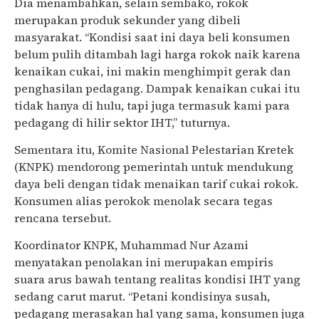
Dia menambahkan, selain sembako, rokok
merupakan produk sekunder yang dibeli
masyarakat. “Kondisi saat ini daya beli konsumen
belum pulih ditambah lagi harga rokok naik karena
kenaikan cukai, ini makin menghimpit gerak dan
penghasilan pedagang. Dampak kenaikan cukai itu
tidak hanya di hulu, tapi juga termasuk kami para
pedagang di hilir sektor IHT,” tuturnya.
Sementara itu, Komite Nasional Pelestarian Kretek
(KNPK) mendorong pemerintah untuk mendukung
daya beli dengan tidak menaikan tarif cukai rokok.
Konsumen alias perokok menolak secara tegas
rencana tersebut.
Koordinator KNPK, Muhammad Nur Azami
menyatakan penolakan ini merupakan empiris
suara arus bawah tentang realitas kondisi IHT yang
sedang carut marut. “Petani kondisinya susah,
pedagang merasakan hal yang sama, konsumen juga