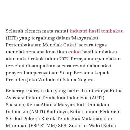
Seluruh elemen mata rantai
industri hasil tembakau
(IHT) yang tergabung dalam ‘Masyarakat
Pertembakauan Menolak Cukai’ secara tegas
menolak rencana kenaikan
cukai
hasil tembakau
atau cukai rokok tahun 2022. Pernyataan penolakan
tersebut disampaikan secara resmi dalam aksi
penyerahan pernyataan Sikap Bersama kepada
Presiden Joko Widodo di Istana Negara.
Beberapa perwakilan yang hadir di antaranya Ketua
Asosiasi Petani Tembakau Indonesia (APTI)
Soeseno, Ketua Aliansi Masyarakat Tembakau
Indonesia (AMTI) Budidoyo, Ketua umum Federasi
Serikat Pekerja Rokok Tembakau Makanan dan
Minuman (FSP RTMM) SPSI Sudarto, Wakil Ketua