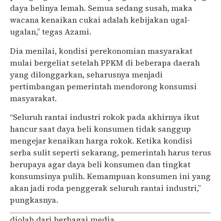
daya belinya lemah. Semua sedang susah, maka
wacana kenaikan cukai adalah kebijakan ugal-
ugalan,” tegas Azami.
Dia menilai, kondisi perekonomian masyarakat
mulai bergeliat setelah PPKM di beberapa daerah
yang dilonggarkan, seharusnya menjadi
pertimbangan pemerintah mendorong konsumsi
masyarakat.
“Seluruh rantai industri rokok pada akhirnya ikut
hancur saat daya beli konsumen tidak sanggup
mengejar kenaikan harga rokok. Ketika kondisi
serba sulit seperti sekarang, pemerintah harus terus
berupaya agar daya beli konsumen dan tingkat
konsumsinya pulih. Kemampuan konsumen ini yang
akan jadi roda penggerak seluruh rantai industri,”
pungkasnya.
diolah dari berbagai media