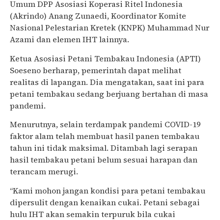
Umum DPP Asosiasi Koperasi Ritel Indonesia
(Akrindo) Anang Zunaedi, Koordinator Komite
Nasional Pelestarian Kretek (KNPK) Muhammad Nur
Azami dan elemen IHT lainnya.
Ketua Asosiasi Petani Tembakau Indonesia (APTI)
Soeseno berharap, pemerintah dapat melihat
realitas di lapangan. Dia mengatakan, saat ini para
petani tembakau sedang berjuang bertahan di masa
pandemi.
Menurutnya, selain terdampak pandemi COVID-19
faktor alam telah membuat hasil panen tembakau
tahun ini tidak maksimal. Ditambah lagi serapan
hasil tembakau petani belum sesuai harapan dan
terancam merugi.
“Kami mohon jangan kondisi para petani tembakau
dipersulit dengan kenaikan cukai. Petani sebagai
hulu IHT akan semakin terpuruk bila cukai