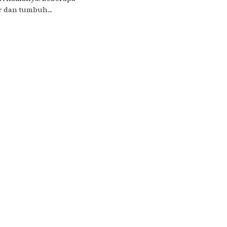
r dan tumbuh....