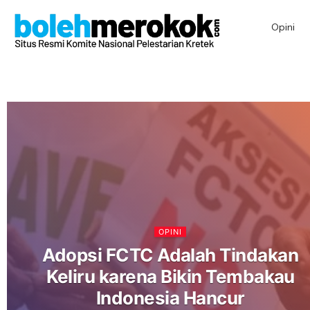
Opini
OPINI
Adopsi FCTC Adalah Tindakan
Keliru karena Bikin Tembakau
Indonesia Hancur