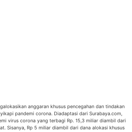
ngalokasikan anggaran khusus pencegahan dan tindakan
nyikapi pandemi corona. Diadaptasi dari Surabaya.com,
 virus corona yang terbagi Rp. 15,3 miliar diambil dari
. Sisanya, Rp 5 miliar diambil dari dana alokasi khusus