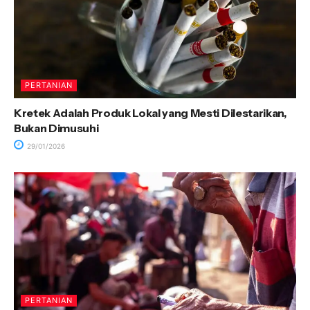
PERTANIAN
Kretek Adalah Produk Lokal yang Mesti Dilestarikan,
Bukan Dimusuhi
29/01/2026
PERTANIAN