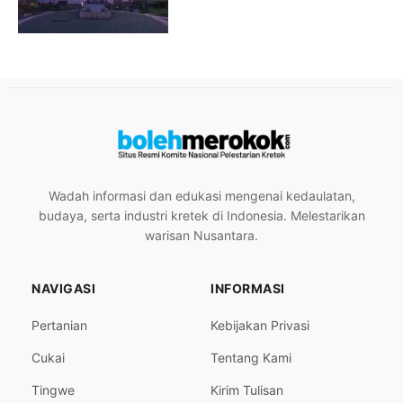
Wadah informasi dan edukasi mengenai kedaulatan,
budaya, serta industri kretek di Indonesia. Melestarikan
warisan Nusantara.
NAVIGASI
INFORMASI
Pertanian
Kebijakan Privasi
Cukai
Tentang Kami
Tingwe
Kirim Tulisan