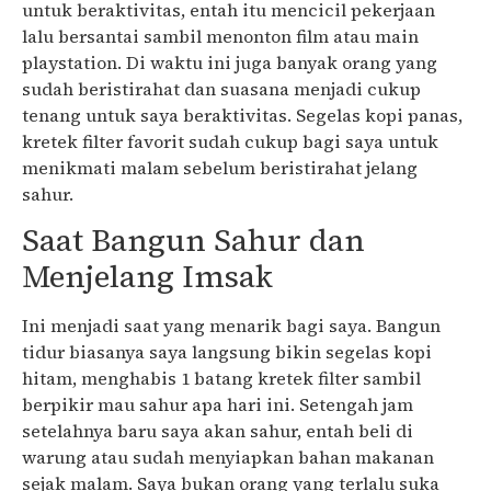
untuk beraktivitas, entah itu mencicil pekerjaan
lalu bersantai sambil menonton film atau main
playstation. Di waktu ini juga banyak orang yang
sudah beristirahat dan suasana menjadi cukup
tenang untuk saya beraktivitas. Segelas kopi panas,
kretek filter favorit sudah cukup bagi saya untuk
menikmati malam sebelum beristirahat jelang
sahur.
Saat Bangun Sahur dan
Menjelang Imsak
Ini menjadi saat yang menarik bagi saya. Bangun
tidur biasanya saya langsung bikin segelas kopi
hitam, menghabis 1 batang kretek filter sambil
berpikir mau sahur apa hari ini. Setengah jam
setelahnya baru saya akan sahur, entah beli di
warung atau sudah menyiapkan bahan makanan
sejak malam. Saya bukan orang yang terlalu suka