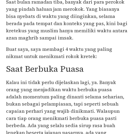
Saat bulan ramadan tiba, banyak dari para perokok
yang pindah haluan jam merokok. Yang biasanya
bisa nyebats di waktu yang diinginkan, selama
berada pada tempat dan konteks yang pas, kini bagi
kretekus yang muslim hanya memiliki waktu antara
azan maghrib sampai imsak.
Buat saya, saya membagi 4 waktu yang paling
nikmat untuk menikmati rokok kretek:
Saat Berbuka Puasa
Kalau ini tidak perlu dijelaskan lagi, ya. Banyak
orang yang menjadikan waktu berbuka puasa
adalah momentum paling dinanti selama seharian,
bukan sebagai pelampiasan, tapi seperti sebuah
capaian perhari yang wajib dinikmati. Walaupun
cara tiap orang menikmati berbuka puasa pasti
berbeda. Ada yang selalu sedia sirup rasa buah
lengkap beserta jajanan pasarnya, ada yang