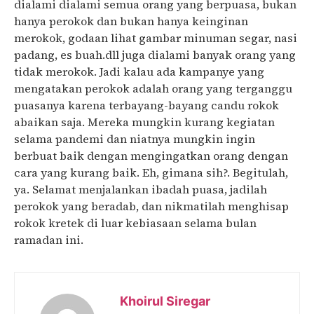
dialami dialami semua orang yang berpuasa, bukan
hanya perokok dan bukan hanya keinginan
merokok, godaan lihat gambar minuman segar, nasi
padang, es buah.dll juga dialami banyak orang yang
tidak merokok. Jadi kalau ada kampanye yang
mengatakan perokok adalah orang yang terganggu
puasanya karena terbayang-bayang candu rokok
abaikan saja. Mereka mungkin kurang kegiatan
selama pandemi dan niatnya mungkin ingin
berbuat baik dengan mengingatkan orang dengan
cara yang kurang baik. Eh, gimana sih?. Begitulah,
ya. Selamat menjalankan ibadah puasa, jadilah
perokok yang beradab, dan nikmatilah menghisap
rokok kretek di luar kebiasaan selama bulan
ramadan ini.
Khoirul Siregar