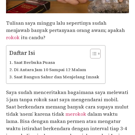
Tulisan saya minggu lalu sepertinya sudah
menjawab banyak pertanyaan orang awam; apakah
rokok
itu candu?
Daftar Isi
Saat Berbuka Puasa
Di Antara Jam 10 Sampai 12 Malam
Saat Bangun Sahur dan Menjelang Imsak
Saya sudah menceritakan bagaimana saya melewati
5 jam tanpa rokok saat saya mengendarai mobil.
Saat berkendara memang banyak cara supaya mulut
tidak ‘asem’ karena tidak
merokok
dalam waktu
lama. Bisa dengan makan permen atau mengatur
waktu istirahat berkendara dengan interval tiap 3-4