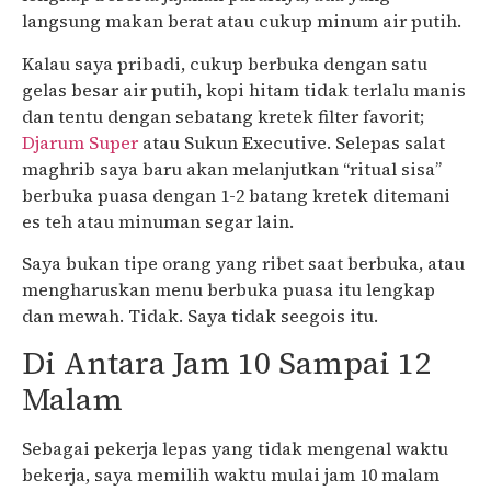
langsung makan berat atau cukup minum air putih.
Kalau saya pribadi, cukup berbuka dengan satu
gelas besar air putih, kopi hitam tidak terlalu manis
dan tentu dengan sebatang kretek filter favorit;
Djarum Super
atau Sukun Executive. Selepas salat
maghrib saya baru akan melanjutkan “ritual sisa”
berbuka puasa dengan 1-2 batang kretek ditemani
es teh atau minuman segar lain.
Saya bukan tipe orang yang ribet saat berbuka, atau
mengharuskan menu berbuka puasa itu lengkap
dan mewah. Tidak. Saya tidak seegois itu.
Di Antara Jam 10 Sampai 12
Malam
Sebagai pekerja lepas yang tidak mengenal waktu
bekerja, saya memilih waktu mulai jam 10 malam