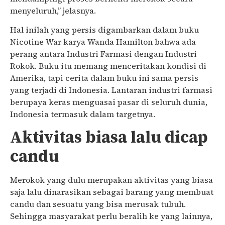
menyeluruh,” jelasnya.
Hal inilah yang persis digambarkan dalam buku
Nicotine War karya Wanda Hamilton bahwa ada
perang antara Industri Farmasi dengan Industri
Rokok. Buku itu memang menceritakan kondisi di
Amerika, tapi cerita dalam buku ini sama persis
yang terjadi di Indonesia. Lantaran industri farmasi
berupaya keras menguasai pasar di seluruh dunia,
Indonesia termasuk dalam targetnya.
Aktivitas biasa lalu dicap
candu
Merokok yang dulu merupakan aktivitas yang biasa
saja lalu dinarasikan sebagai barang yang membuat
candu dan sesuatu yang bisa merusak tubuh.
Sehingga masyarakat perlu beralih ke yang lainnya,