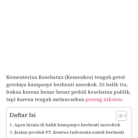
Kementerian Kesehatan (Kemenkes) tengah getol-
getolnya kampanye berhenti merokok. Di balik itu,
bukan karena benar-benar peduli kesehatan publik,
tapi karena tengah melancarkan
perang nikoton
.
Daftar Isi
Agen bisnis di balik kampanye berhenti merokok
Jualan produk PT. Kenvue Indonesia untuk berhenti