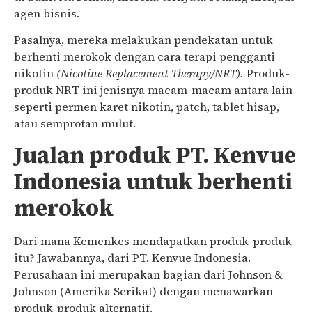
agen bisnis.
Pasalnya, mereka melakukan pendekatan untuk
berhenti merokok dengan cara terapi pengganti
nikotin
(Nicotine Replacement Therapy/NRT
).
Produk-
produk NRT ini jenisnya macam-macam antara lain
seperti permen karet nikotin, patch, tablet hisap,
atau semprotan mulut.
Jualan produk PT. Kenvue
Indonesia untuk berhenti
merokok
Dari mana Kemenkes mendapatkan produk-produk
itu? Jawabannya, dari PT. Kenvue Indonesia.
Perusahaan ini merupakan bagian dari Johnson &
Johnson (Amerika Serikat) dengan menawarkan
produk-produk alternatif.