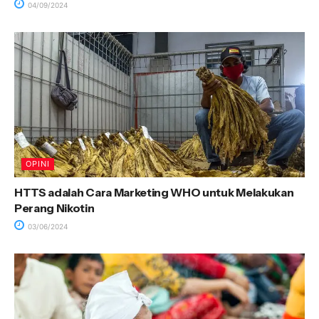
04/09/2024
OPINI
HTTS adalah Cara Marketing WHO untuk Melakukan
Perang Nikotin
03/06/2024