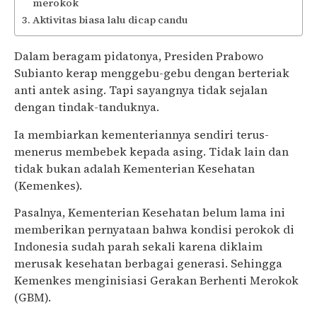
merokok
Aktivitas biasa lalu dicap candu
Dalam beragam pidatonya, Presiden Prabowo
Subianto kerap menggebu-gebu dengan berteriak
anti antek asing. Tapi sayangnya tidak sejalan
dengan tindak-tanduknya.
Ia membiarkan kementeriannya sendiri terus-
menerus membebek kepada asing. Tidak lain dan
tidak bukan adalah Kementerian Kesehatan
(Kemenkes).
Pasalnya, Kementerian Kesehatan belum lama ini
memberikan pernyataan bahwa kondisi perokok di
Indonesia sudah parah sekali karena diklaim
merusak kesehatan berbagai generasi. Sehingga
Kemenkes menginisiasi Gerakan Berhenti Merokok
(GBM).