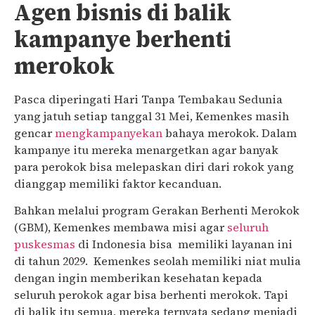
Agen bisnis di balik
kampanye berhenti
merokok
Pasca diperingati Hari Tanpa Tembakau Sedunia
yang jatuh setiap tanggal 31 Mei, Kemenkes masih
gencar
mengkampanyekan
bahaya merokok. Dalam
kampanye itu mereka menargetkan agar banyak
para perokok bisa melepaskan diri dari rokok yang
dianggap memiliki faktor kecanduan.
Bahkan melalui program Gerakan Berhenti Merokok
(GBM), Kemenkes membawa misi agar
seluruh
puskesmas
di Indonesia bisa memiliki layanan ini
di tahun 2029. Kemenkes seolah memiliki niat mulia
dengan ingin memberikan kesehatan kepada
seluruh perokok agar bisa berhenti merokok. Tapi
di balik itu semua, mereka ternyata sedang menjadi