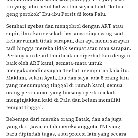
itu yang tahu betul bahwa Ibu saya adalah “ketua
geng perokok” Ibu-ibu Persit di kota Palu.
Sembari nyebat dan mengobrol dengan ART atau
supir, ibu akan sesekali bertanya siapa yang saat
keluar rumah tidak sarapan, dan apa menu sarapan
tadi hingga mereka tidak sempat atau mau sarapan.
Pertanyaan detail Ibu itu akan diperhatikan dengan
baik oleh ART kami, semata-mata untuk
mengakomodir asupan 4 sehat 5 sempurna kala itu.
Maklum, selain Ayah, Ibu dan saya, ada 8 orang lain
yang menumpang tinggal di rumah kami, semua
orang perantauan yang biasanya pertama kali
menginjakkan kaki di Palu dan belum memiliki
tempat tinggal.
Beberapa dari mereka orang Batak, dan ada juga
yang dari Jawa, entah mereka anggota TNI yang
baru dipindah tugas, atau profesi lain yang secara