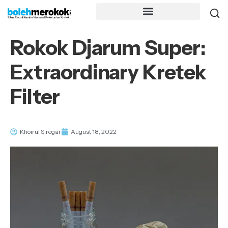
Rokok Djarum Super:
Extraordinary Kretek
Filter
Khoirul Siregar
August 18, 2022