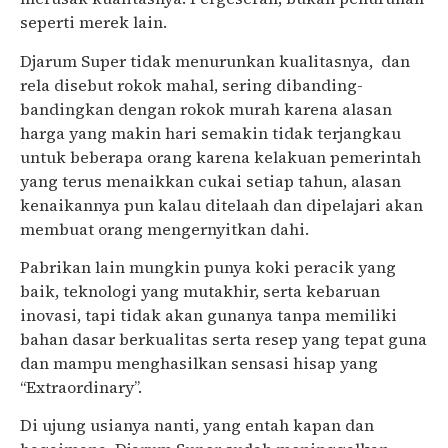
seperti merek lain.
Djarum Super tidak menurunkan kualitasnya, dan
rela disebut rokok mahal, sering dibanding-
bandingkan dengan rokok murah karena alasan
harga yang makin hari semakin tidak terjangkau
untuk beberapa orang karena kelakuan pemerintah
yang terus menaikkan cukai setiap tahun, alasan
kenaikannya pun kalau ditelaah dan dipelajari akan
membuat orang mengernyitkan dahi.
Pabrikan lain mungkin punya koki peracik yang
baik, teknologi yang mutakhir, serta kebaruan
inovasi, tapi tidak akan gunanya tanpa memiliki
bahan dasar berkualitas serta resep yang tepat guna
dan mampu menghasilkan sensasi hisap yang
“Extraordinary”.
Di ujung usianya nanti, yang entah kapan dan