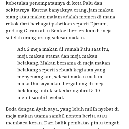
kebetulan penempatannya di kota Palu dan
sekitarnya. Karena banyaknya orang, jam makan
siang atau makan malam adalah momen di mana
rokok dari berbagai pabrikan seperti Djarum,
gudang Garam atau Bentoel berserakan di meja
setelah orang-orang selesai makan.
Ada 2 meja makan di rumah Palu saat itu,
meja makan utama dan meja makan
belakang. Makan bersama di meja makan
belakang seperti sebuah kegiatan yang
menyenangkan, selesai makan malam
maka Ibu saya akan bergabung di meja
belakang untuk sekedar ngobrol 5-10
menit sambil nyebat.
Beda dengan Ayah saya, yang lebih milih nyebat di
meja makan utama sambil nonton berita atau
membaca koran. Dari balik pembatas pintu tengah