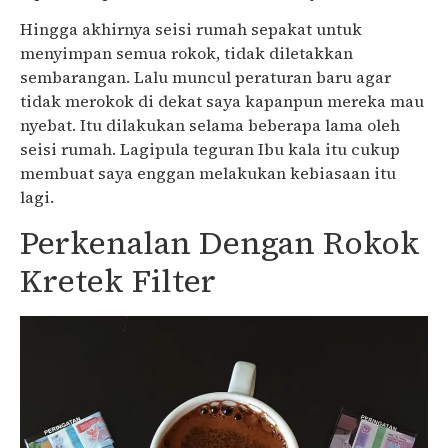
Hingga akhirnya seisi rumah sepakat untuk
menyimpan semua rokok, tidak diletakkan
sembarangan. Lalu muncul peraturan baru agar
tidak merokok di dekat saya kapanpun mereka mau
nyebat. Itu dilakukan selama beberapa lama oleh
seisi rumah. Lagipula teguran Ibu kala itu cukup
membuat saya enggan melakukan kebiasaan itu
lagi.
Perkenalan Dengan Rokok
Kretek Filter