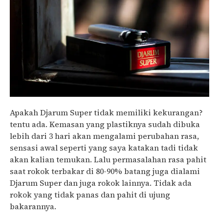
Apakah Djarum Super tidak memiliki kekurangan?
tentu ada. Kemasan yang plastiknya sudah dibuka
lebih dari 3 hari akan mengalami perubahan rasa,
sensasi awal seperti yang saya katakan tadi tidak
akan kalian temukan. Lalu permasalahan rasa pahit
saat rokok terbakar di 80-90% batang juga dialami
Djarum Super dan juga rokok lainnya. Tidak ada
rokok yang tidak panas dan pahit di ujung
bakarannya.