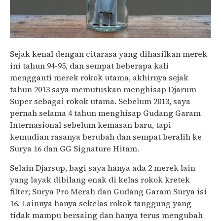
Sejak kenal dengan citarasa yang dihasilkan merek
ini tahun 94-95, dan sempat beberapa kali
mengganti merek rokok utama, akhirnya sejak
tahun 2013 saya memutuskan menghisap Djarum
Super sebagai rokok utama. Sebelum 2013, saya
pernah selama 4 tahun menghisap Gudang Garam
Internasional sebelum kemasan baru, tapi
kemudian rasanya berubah dan sempat beralih ke
Surya 16 dan GG Signature Hitam.
Selain Djarsup, bagi saya hanya ada 2 merek lain
yang layak dibilang enak di kelas rokok kretek
filter; Surya Pro Merah dan Gudang Garam Surya isi
16. Lainnya hanya sekelas rokok tanggung yang
tidak mampu bersaing dan hanya terus mengubah