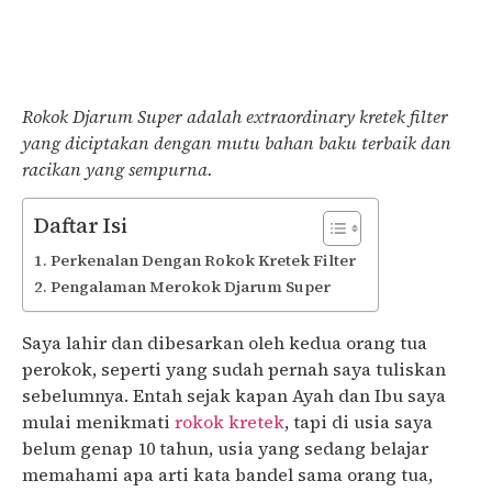
Rokok Djarum Super adalah extraordinary kretek filter
yang diciptakan dengan mutu bahan baku terbaik dan
racikan yang sempurna.
Daftar Isi
Perkenalan Dengan Rokok Kretek Filter
Pengalaman Merokok Djarum Super
Saya lahir dan dibesarkan oleh kedua orang tua
perokok, seperti yang sudah pernah saya tuliskan
sebelumnya. Entah sejak kapan Ayah dan Ibu saya
mulai menikmati
rokok kretek
, tapi di usia saya
belum genap 10 tahun, usia yang sedang belajar
memahami apa arti kata bandel sama orang tua,