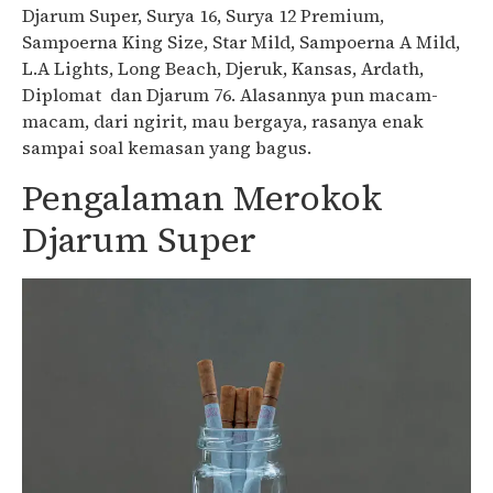
Djarum Super, Surya 16, Surya 12 Premium,
Sampoerna King Size, Star Mild, Sampoerna A Mild,
L.A Lights, Long Beach, Djeruk, Kansas, Ardath,
Diplomat dan Djarum 76. Alasannya pun macam-
macam, dari ngirit, mau bergaya, rasanya enak
sampai soal kemasan yang bagus.
Pengalaman Merokok
Djarum Super