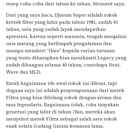
resep coba-coba dari tahun ke tahun. Menurut saya.
Dari yang saya baca, Djarum Super adalah rokok
kretek filter yang lahir pada tahun 1981, sudah 41
tahun, usia yang sudah layak mendapatkan
apresiasi, karena seperti manusia, tengah menjalani
usia matang yang berlimpah pengalaman dan
mampu memberi “ilmu” kepada varian turunan
yang tentu diharapkan bisa menikmati Legacy yang
sudah dibangun selama 40 tahun, contohnya Next,
Wave dan MLD.
Entah bagaimana ide awal rokok ini dibuat, tapi
dugaan saya ini adalah penyempurnaan dari merek
Filtra yang bisa dibilang rokok dengan aroma dan
rasa legendaris. Bagaimana tidak, coba tanyakan
generasi yang lahir di tahun 70an, mereka akan
menyebut merek Filtra sebagai salah satu rokok
enak selain Gudang Garam kemasan lama.