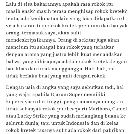
Lalu di sisa bakarannya apakah rasa rokok itu
masih enak? masih terasa menghisap rokok kretek?
tentu, ada kenikmatan lain yang bisa didapatkan di
sisa bakaran tiap rokok kretek premium dan banyak
orang, termasuk saya, akan sulit
mendeskripsikannya. Orang di sekitar juga akan
mencium itu sebagai bau rokok yang terbakar
dengan aroma yang justru lebih kuat menandakan
bahwa yang dihisapnya adalah rokok kretek dengan
bau khas dan tidak mengganggu. Hati-hati, ini
tidak berlaku buat yang anti dengan rokok.
Dengan usia di angka yang saya sebutkan tadi, hal
yang wajar apabila Djarum Super memiliki
kepercayaan diri tinggi, pengalamannya mungkin
tidak sebanyak rokok putih seperti Marlboro, Camel
atau Lucky Strike yang sudah melanglang buana ke
seluruh dunia, tapi untuk Indonesia dan di kelas
rokok kretek rasanya sulit ada rokok dari pabrikan