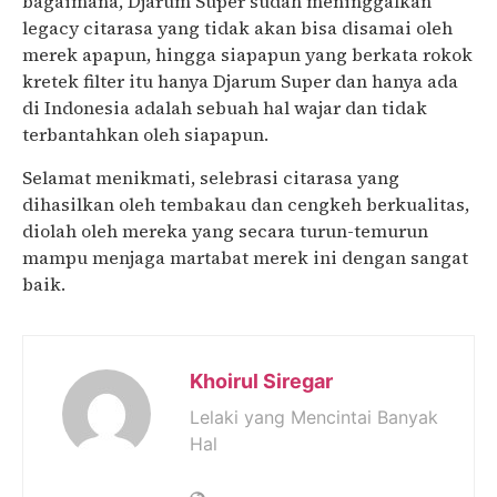
bagaimana, Djarum Super sudah meninggalkan
legacy citarasa yang tidak akan bisa disamai oleh
merek apapun, hingga siapapun yang berkata rokok
kretek filter itu hanya Djarum Super dan hanya ada
di Indonesia adalah sebuah hal wajar dan tidak
terbantahkan oleh siapapun.
Selamat menikmati, selebrasi citarasa yang
dihasilkan oleh tembakau dan cengkeh berkualitas,
diolah oleh mereka yang secara turun-temurun
mampu menjaga martabat merek ini dengan sangat
baik.
Khoirul Siregar
Lelaki yang Mencintai Banyak
Hal