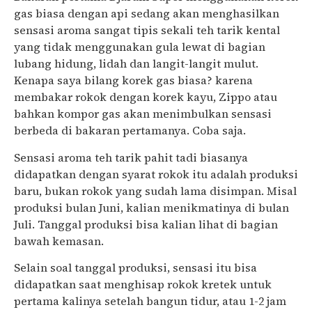
gas biasa dengan api sedang akan menghasilkan
sensasi aroma sangat tipis sekali teh tarik kental
yang tidak menggunakan gula lewat di bagian
lubang hidung, lidah dan langit-langit mulut.
Kenapa saya bilang korek gas biasa? karena
membakar rokok dengan korek kayu, Zippo atau
bahkan kompor gas akan menimbulkan sensasi
berbeda di bakaran pertamanya. Coba saja.
Sensasi aroma teh tarik pahit tadi biasanya
didapatkan dengan syarat rokok itu adalah produksi
baru, bukan rokok yang sudah lama disimpan. Misal
produksi bulan Juni, kalian menikmatinya di bulan
Juli. Tanggal produksi bisa kalian lihat di bagian
bawah kemasan.
Selain soal tanggal produksi, sensasi itu bisa
didapatkan saat menghisap rokok kretek untuk
pertama kalinya setelah bangun tidur, atau 1-2 jam