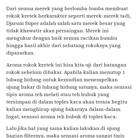
Dari semua merek yang berlomba-lomba membuat
rokok kretek berkarakter seperti merek-merek tadi,
Djarum Super adalah salah satu merek besar yang
tidak khawatir akan persaingan. Merek ini
mengukur dengan baik semua racikan bumbu
hingga hasil akhir dari sebatang rokoknya yang
dipasarkan.
Aroma rokok kretek ini bisa kita uji dari batangan
rokok sebelum dibakar. Apabila kalian menutup 1
lubang hidung untuk kemudian menempelkan
ujung bakar di lubang hidung satunya, maka sensasi
tipis aroma teh melati atau teh bubuk yang
tersimpan di dalam toples kaca akan terasa begitu
kalian menghirup ujung bakarnya dalam-dalam.
Ingat, sensasi aroma teh bubuk di toples kaca.
Lalu jika hal yang sama kalian lakukan di ujung
bagian filternya, maka sensasi aroma sangat tipis