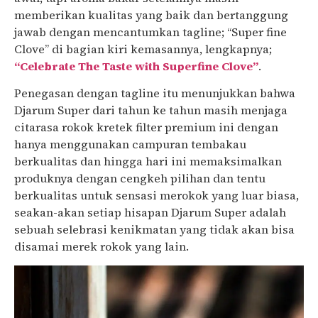
memberikan kualitas yang baik dan bertanggung
jawab dengan mencantumkan tagline; “Super fine
Clove” di bagian kiri kemasannya, lengkapnya;
“Celebrate The Taste with Superfine Clove”
.
Penegasan dengan tagline itu menunjukkan bahwa
Djarum Super dari tahun ke tahun masih menjaga
citarasa rokok kretek filter premium ini dengan
hanya menggunakan campuran tembakau
berkualitas dan hingga hari ini memaksimalkan
produknya dengan cengkeh pilihan dan tentu
berkualitas untuk sensasi merokok yang luar biasa,
seakan-akan setiap hisapan Djarum Super adalah
sebuah selebrasi kenikmatan yang tidak akan bisa
disamai merek rokok yang lain.