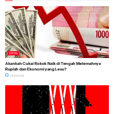
OPINI
Akankah Cukai Rokok Naik di Tengah Melemahnya
Rupiah dan Ekonomi yang Lesu?
14/03/2026