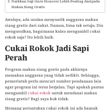
Naikkan Gaji Guru Honorer Lebih Penting daripada
Makan Siang Gratis
Awalnya, ada usulan menyuntik anggaran makan
siang gratis dari zakat. Namun, Irma tak setuju. Dia
mengusulkan, bagaimana kalau mengambil cukai
rokok saja? Itu lebih baik.
Cukai Rokok Jadi Sapi
Perah
Program makan siang gratis pada akhirnya
memakan anggaran yang tidak sedikit. Sehingga,
pemerintah perlu mencari sumber pendanaan lain
agar program ini terus berjalan. Tapi apakah pantas
mengambil
cukai rokok
untuk mendanai makan
siang gratis? Bagi saya kok tidak.
Memang peruntukan cukai rokok ini ada banyak