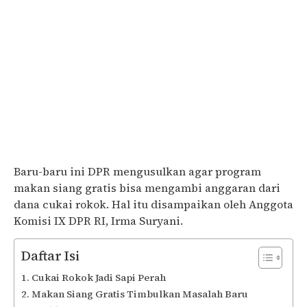
Baru-baru ini DPR mengusulkan agar program
makan siang gratis bisa mengambi anggaran dari
dana cukai rokok. Hal itu disampaikan oleh Anggota
Komisi IX DPR RI, Irma Suryani.
Daftar Isi
Cukai Rokok Jadi Sapi Perah
Makan Siang Gratis Timbulkan Masalah Baru