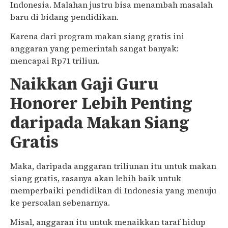
Indonesia. Malahan justru bisa menambah masalah
baru di bidang pendidikan.
Karena dari program makan siang gratis ini
anggaran yang pemerintah sangat banyak:
mencapai Rp71 triliun.
Naikkan Gaji Guru
Honorer Lebih Penting
daripada Makan Siang
Gratis
Maka, daripada anggaran triliunan itu untuk makan
siang gratis, rasanya akan lebih baik untuk
memperbaiki pendidikan di Indonesia yang menuju
ke persoalan sebenarnya.
Misal, anggaran itu untuk menaikkan taraf hidup