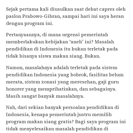
Sejak pertama kali diusulkan saat debat capres oleh
paslon Prabowo-Gibran, sampai hari ini saya heran
dengan program ini.
Pertanyaannya, di mana urgensi pemerintah
memberlakukan kebijakan “aneh” ini? Masalah
pendidikan di Indonesia itu bukan terletak pada
tidak bisanya siswa makan siang. Bukan.
Namun, masalahnya adalah terletak pada sistem
pendidikan Indonesia yang bobrok, fasilitas belum
merata, sistem zonasi yang meresehan, gaji guru
honorer yang memprihatinkan, dan sebagainya.
Masih sangat banyak masalahnya.
Nah, dari sekian banyak persoalan pendidikan di
Indonesia, kenapa pemerintah justru memilih
program makan siang gratis? Bagi saya program ini
tidak menyelesaikan masalah pendidikan di