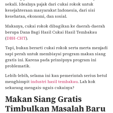
sekali. Idealnya pajak dari cukai rokok untuk
kesejahteraan masyarakat Indonesia, dari sisi
kesehatan, ekonomi, dan sosial.
Makanya, cukai rokok dibagikan ke daerah-daerah
berupa Dana Bagi Hasil Cukai Hasil Tembakau
(
DBH-CHT
).
Tapi, bukan berarti cukai rokok serta merta menjadi
sapi perah untuk membiayai program makan siang
gratis ini. Karena pada prinsipnya program ini
problematik.
Lebih-lebih, selama ini kan pemerintah serius betul
menghimpit
industri hasil tembakau
. Lah kok
sekarang mengais-ngais cukainya?
Makan Siang Gratis
Timbulkan Masalah Baru