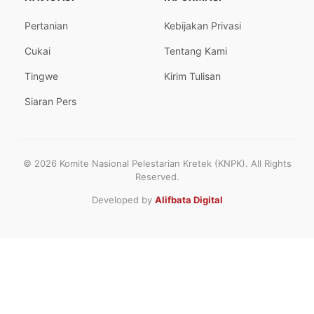
Pertanian
Kebijakan Privasi
Cukai
Tentang Kami
Tingwe
Kirim Tulisan
Siaran Pers
© 2026 Komite Nasional Pelestarian Kretek (KNPK). All Rights
Reserved.
Developed by
Alifbata Digital