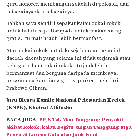
guru honorer, membangun sekolah di pelosok, dan
sebagainya dan sebagainya.
Bahkan saya sendiri sepakat kalau cukai rokok
untuk hal itu saja. Daripada untuk makan siang
gratis. Itu malah jauh lebih bermanfaat.
Atau cukai rokok untuk kesejahteraan petani di
daerah-daerah yang selama ini tidak terjamah atau
kebagian dana cukai rokok. Itu jauh lebih
bermanfaat dan berguna daripada membiayai
program makan siang gratis, proker aneh dari
Prabowo-Gibran.
Juru Bicara Komite Nasional Pelestarian Kretek
(KNPK), Khoirul Atfifudin
BACA JUGA:
BPJS Tak Mau Tanggung Penyakit
akibat Rokok, kalau Begitu Jangan Tanggung Juga
Penyakit karena Gula atau Junk Food