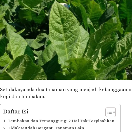
Setidaknya ada dua tanaman yang menjadi kebanggaan 
kopi dan tembakau.
Daftar Isi
Tembakau dan Temanggung: 2 Hal Tak Terpisahkan
Tidak Mudah Berganti Tanaman Lain