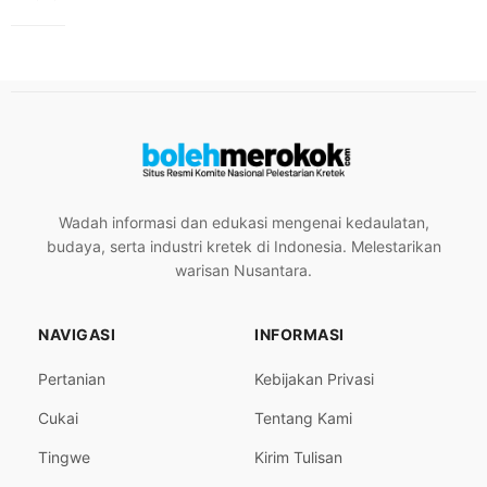
Wadah informasi dan edukasi mengenai kedaulatan,
budaya, serta industri kretek di Indonesia. Melestarikan
warisan Nusantara.
NAVIGASI
INFORMASI
Pertanian
Kebijakan Privasi
Cukai
Tentang Kami
Tingwe
Kirim Tulisan