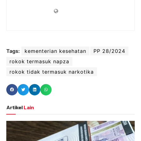
Tags:
kementerian kesehatan
PP 28/2024
rokok termasuk napza
rokok tidak termasuk narkotika
Artikel
Lain