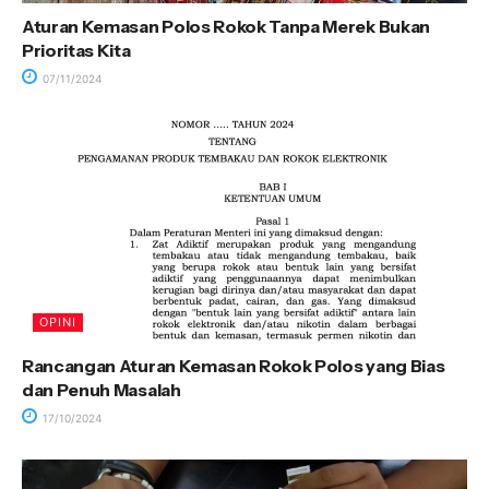
Aturan Kemasan Polos Rokok Tanpa Merek Bukan
Prioritas Kita
07/11/2024
OPINI
Rancangan Aturan Kemasan Rokok Polos yang Bias
dan Penuh Masalah
17/10/2024