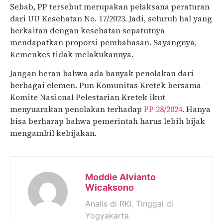
Sebab, PP tersebut merupakan pelaksana peraturan
dari UU Kesehatan No. 17/2023. Jadi, seluruh hal yang
berkaitan dengan kesehatan sepatutnya
mendapatkan proporsi pembahasan. Sayangnya,
Kemenkes tidak melakukannya.
Jangan heran bahwa ada banyak penolakan dari
berbagai elemen. Pun Komunitas Kretek bersama
Komite Nasional Pelestarian Kretek ikut
menyuarakan penolakan terhadap
PP 28/2024
. Hanya
bisa berharap bahwa pemerintah harus lebih bijak
mengambil kebijakan.
Moddie Alvianto
Wicaksono
Analis di RKI. Tinggal di
Yogyakarta.