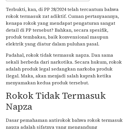
Terbukti, kan, di PP 28/2024 telah tercantum bahwa
rokok termasuk zat adiktif. Cuman pertanyaannya,
kenapa rokok yang mendapat pengaturan sangat
detail di PP tersebut? Bahkan, secara spesifik,
produk tembakau, baik konvensional maupun
elektrik yang diatur dalam puluhan pasal.
Padahal, rokok tidak termasuk napza. Dan sama
sekali berbeda dari narkotika. Secara hukum, rokok
adalah produk legal sedangkan narkoba produk
ilegal. Maka, akan menjadi salah kaprah ketika
menyamakan kedua produk tersebut.
Rokok Tidak Termasuk
Napza
Dasar pemahaman antirokok bahwa rokok termasuk
napza adalah sifatnya yang mengandung