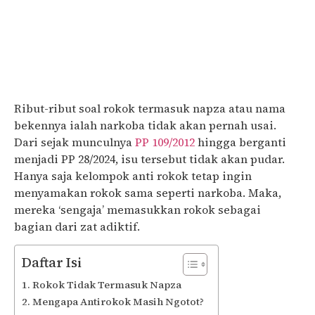
Ribut-ribut soal rokok termasuk napza atau nama
bekennya ialah narkoba tidak akan pernah usai.
Dari sejak munculnya
PP 109/2012
hingga berganti
menjadi PP 28/2024, isu tersebut tidak akan pudar.
Hanya saja kelompok anti rokok tetap ingin
menyamakan rokok sama seperti narkoba. Maka,
mereka ‘sengaja’ memasukkan rokok sebagai
bagian dari zat adiktif.
Daftar Isi
Rokok Tidak Termasuk Napza
Mengapa Antirokok Masih Ngotot?