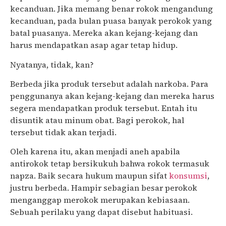
kecanduan. Jika memang benar rokok mengandung
kecanduan, pada bulan puasa banyak perokok yang
batal puasanya. Mereka akan kejang-kejang dan
harus mendapatkan asap agar tetap hidup.
Nyatanya, tidak, kan?
Berbeda jika produk tersebut adalah narkoba. Para
penggunanya akan kejang-kejang dan mereka harus
segera mendapatkan produk tersebut. Entah itu
disuntik atau minum obat. Bagi perokok, hal
tersebut tidak akan terjadi.
Oleh karena itu, akan menjadi aneh apabila
antirokok tetap bersikukuh bahwa rokok termasuk
napza. Baik secara hukum maupun sifat
konsumsi
,
justru berbeda. Hampir sebagian besar perokok
menganggap merokok merupakan kebiasaan.
Sebuah perilaku yang dapat disebut habituasi.