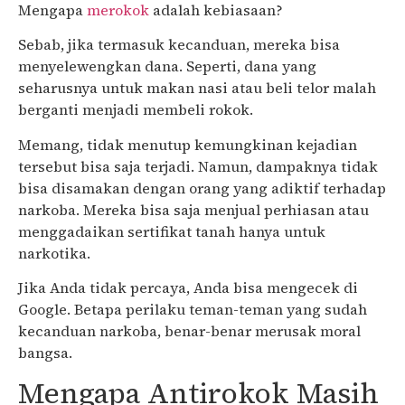
Mengapa
merokok
adalah kebiasaan?
Sebab, jika termasuk kecanduan, mereka bisa
menyelewengkan dana. Seperti, dana yang
seharusnya untuk makan nasi atau beli telor malah
berganti menjadi membeli rokok.
Memang, tidak menutup kemungkinan kejadian
tersebut bisa saja terjadi. Namun, dampaknya tidak
bisa disamakan dengan orang yang adiktif terhadap
narkoba. Mereka bisa saja menjual perhiasan atau
menggadaikan sertifikat tanah hanya untuk
narkotika.
Jika Anda tidak percaya, Anda bisa mengecek di
Google. Betapa perilaku teman-teman yang sudah
kecanduan narkoba, benar-benar merusak moral
bangsa.
Mengapa Antirokok Masih