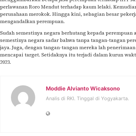
perlawanan Roro Mendut terhadap kaum lelaki. Kemudi
perusahaan merokok. Hingga kini, sebagian besar pekerj
mengandalkan perempuan.
Sudah semestinya negara berhutang kepada perempuan at
semestinya negara sadar bahwa tanpa tangan-tangan pere
jaya. Juga, dengan tangan-tangan mereka lah penerimaan
mencapai target. Setidaknya itu terjadi dalam kurun wakt
2023.
Moddie Alvianto Wicaksono
Analis di RKI. Tinggal di Yogyakarta.