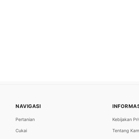
NAVIGASI
INFORMAS
Pertanian
Kebijakan Pri
Cukai
Tentang Kam